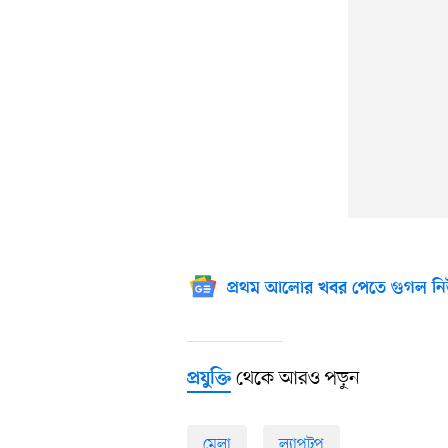
প্রথম আলোর খবর পেতে গুগল নি
থেকে আরও পড়ুন
প্রযুক্তি
মেলা
ল্যাপটপ