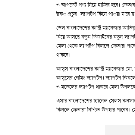
ও আপডেট পণ্য নিয়ে হাজির হবে। ক্রেতা
স্টকও প্রচুর। ল্যাপটপ কিনে পাওয়া যাবে
ডেল বাংলাদেশের কান্ট্রি ম্যানেজার আত
নিয়ে আসছে নতুন ডিজাইনের নতুন ল্যাপট
মেলা থেকে ল্যাপটপ কিনলে ক্রেতারা প
থাকবে।
আসুস বাংলাদেশের কান্ট্রি ম্যানেজার ম
আসুসের গেমিং ল্যাপটপ। ল্যাপটপ কিনল
ও মডেলের ল্যাপটপ থাকবে মেলা উপলক্ষ
এসার বাংলাদেশের চ্যানেল সেলস কনসালট
কিনলে ক্রেতারা নিশ্চিত উপহার পাবেন। 