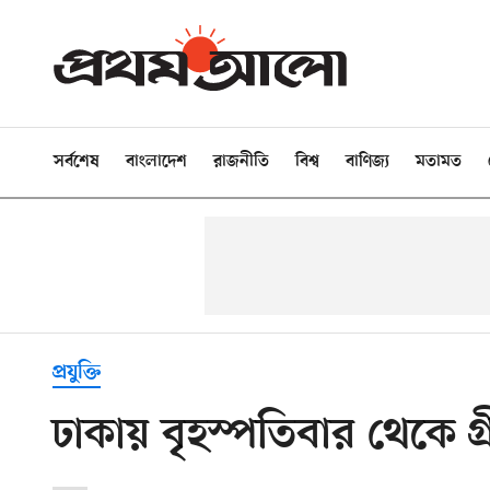
সর্বশেষ
বাংলাদেশ
রাজনীতি
বিশ্ব
বাণিজ্য
মতামত
প্রযুক্তি
ঢাকায় বৃহস্পতিবার থেকে গ্