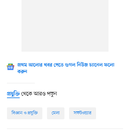
প্রথম আলোর খবর পেতে গুগল নিউজ চ্যানেল ফলো
করুন
থেকে আরও পড়ুন
প্রযুক্তি
বিজ্ঞান ও প্রযুক্তি
মেলা
সফটওয়্যার