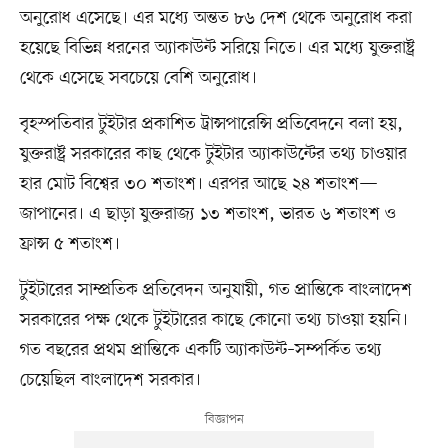
অনুরোধ এসেছে। এর মধ্যে অন্তত ৮৬ দেশ থেকে অনুরোধ করা
হয়েছে বিভিন্ন ধরনের অ্যাকাউন্ট সরিয়ে নিতে। এর মধ্যে যুক্তরাষ্ট্র
থেকে এসেছে সবচেয়ে বেশি অনুরোধ।
বৃহস্পতিবার টুইটার প্রকাশিত ট্রান্সপারেন্সি প্রতিবেদনে বলা হয়,
যুক্তরাষ্ট্র সরকারের কাছ থেকে টুইটার অ্যাকাউন্টের তথ্য চাওয়ার
হার মোট বিশ্বের ৩০ শতাংশ। এরপর আছে ২৪ শতাংশ—
জাপানের। এ ছাড়া যুক্তরাজ্য ১৩ শতাংশ, ভারত ৬ শতাংশ ও
ফ্রান্স ৫ শতাংশ।
টুইটারের সাম্প্রতিক প্রতিবেদন অনুযায়ী, গত প্রান্তিকে বাংলাদেশ
সরকারের পক্ষ থেকে টুইটারের কাছে কোনো তথ্য চাওয়া হয়নি।
গত বছরের প্রথম প্রান্তিকে একটি অ্যাকাউন্ট–সম্পর্কিত তথ্য
চেয়েছিল বাংলাদেশ সরকার।