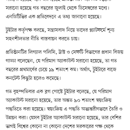
সরানো হয়েছে গত বছরের জুলাই থেকে ডিসেম্বরের মধ্যে।
এনডিটিভির এক প্রতিবেদনে এ তথ্য জানানো হয়েছে।
টুইটার কর্তৃপক্ষ বলছে, সন্ত্রাসবাদ নিয়ে তাদের প্ল্যাটফর্মে শূন্য
সহনশীলতার নীতি বাস্তবায়ন করতে চায়।
প্রতিষ্ঠানটির লিগ্যাল পলিসি, ট্রাস্ট ও সেফটি বিভাগের প্রধান বিজয়
গাড্ডা বলেছেন, যে পরিমাণ অ্যাকাউন্ট সরানো হয়েছে, তা গত
বছরের প্রথমার্ধের চেয়ে ১৯ শতাংশ কম। অর্থাৎ, টুইটারে বাজে
কনটেন্ট কিছুটা হলেও কমেছে।
গত বৃহস্পতিবার এক ব্লগ পোস্টে টুইটার বলেছে, যে পরিমাণ
অ্যাকাউন্ট সরানো হয়েছে, তার অন্তত ৯০ শতাংশ স্বয়ংক্রিয়
পদ্ধতিতে করা হয়েছে। স্বয়ংক্রিয় এ পদ্ধতি অভ্যন্তরীণভাবে তৈরি ও
উন্নয়ন করা। যেসব টুইটার অ্যাকাউন্ট সরানো হয়েছে, তার বেশির
ভাগই বিশ্বের কোনো না কোনো দেশের সরকারের পক্ষ থেকে