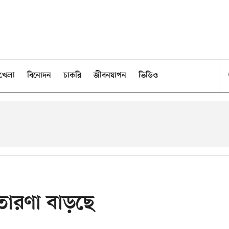
খেলা
বিনোদন
চাকরি
জীবনযাপন
ভিডিও
্রতারণা বাড়ছে