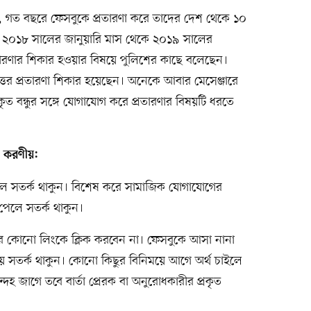
ে, গত বছরে ফেসবুকে প্রতারণা করে তাদের দেশ থেকে ১০
 ২০১৮ সালের জানুয়ারি মাস থেকে ২০১৯ সালের
্রতারণার শিকার হওয়ার বিষয়ে পুলিশের কাছে বলেছেন।
বৃত্তের প্রতারণা শিকার হয়েছেন। অনেকে আবার মেসেঞ্জারে
ত বন্ধুর সঙ্গে যোগাযোগ করে প্রতারণার বিষয়টি ধরতে
ে করণীয়:
এলে সতর্ক থাকুন। বিশেষ করে সামাজিক যোগাযোগের
 পেলে সতর্ক থাকুন।
র কোনো লিংকে ক্লিক করবেন না। ফেসবুকে আসা নানা
ে সতর্ক থাকুন। কোনো কিছুর বিনিময়ে আগে অর্থ চাইলে
হ জাগে তবে বার্তা প্রেরক বা অনুরোধকারীর প্রকৃত