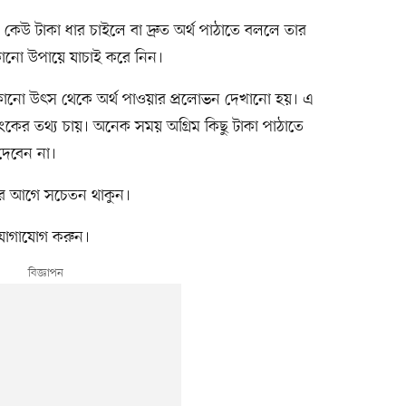
 কেউ টাকা ধার চাইলে বা দ্রুত অর্থ পাঠাতে বললে তার
 কোনো উপায়ে যাচাই করে নিন।
য কোনো উৎস থেকে অর্থ পাওয়ার প্রলোভন দেখানো হয়। এ
যাংকের তথ্য চায়। অনেক সময় অগ্রিম কিছু টাকা পাঠাতে
দেবেন না।
ওয়ার আগে সচেতন থাকুন।
 যোগাযোগ করুন।