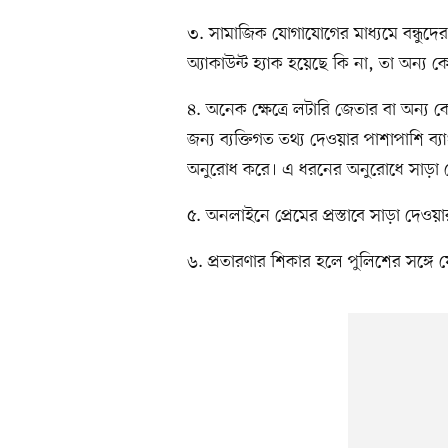
৩. সামাজিক যোগাযোগের মাধ্যমে বন্ধুদের
অ্যাকাউন্ট হ্যাক হয়েছে কি না, তা অন্য
৪. অনেক ক্ষেত্রে লটারি জেতার বা অন্
জন্য ব্যক্তিগত তথ্য দেওয়ার পাশাপাশি ব্
অনুরোধ করে। এ ধরনের অনুরোধে সাড়া 
৫. অনলাইনে প্রেমের প্রস্তাবে সাড়া দে
৬. প্রতারণার শিকার হলে পুলিশের সঙ্গে