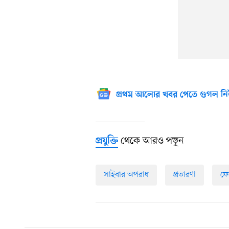
প্রথম আলোর খবর পেতে গুগল নি
থেকে আরও পড়ুন
প্রযুক্তি
সাইবার অপরাধ
প্রতারণা
ফে