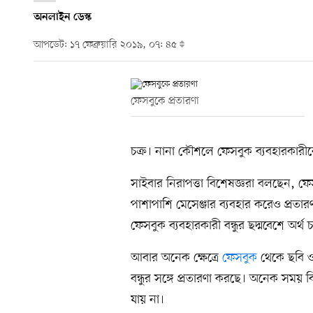
অনলাইন ডেস্ক
আপডেট: ১৭ ফেব্রুয়ারি ২০১৯, ০৭: ৪৫
ফেসবুকে প্রতারণা
চক্র। নানা কৌশলে ফেসবুক ব্যবহারকারীকে 
সাইবার নিরাপত্তা বিশেষজ্ঞরা বলছেন, ফেসবু
পাশাপাশি মেসেঞ্জার ব্যবহার করেও প্রতারণা 
ফেসবুক ব্যবহারকারী বন্ধুর ছদ্মবেশে অর্থ চ
আবার অনেক ক্ষেত্রে
ফেসবুক
থেকে ছবি ও 
বন্ধুর সঙ্গে প্রতারণা করছে। অনেক সময় বি
যায় না।