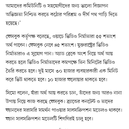
আমাদের কমিউনিটি ও সহযোগীদের জন্য ভালো বিজ্ঞাপন
অভিজ্ঞতা নিশ্চিত করতে কঠোর পরিশ্রম ও দীর্ঘ পথ পাড়ি দিতে
হয়েছে।’
ফেসবুক কর্তৃপক্ষ বলেছে, ওয়াচে ভিডিও নির্মাতারা ৫৫ শতাংশ
অর্থ পাবেন। ফেসবুক নেবে ৪৫ শতাংশ। যুক্তরাষ্ট্রের ভিডিও
নির্মাতারাও এ সুযোগ পান। অ্যাড ব্রেকে অংশ নিয়ে অর্থ আয়
করতে হলে ভিডিও নির্মাতাদের কমপক্ষে তিন মিনিটের ভিডিও
তৈরি করতে হবে। দুই মাসে ৩০ হাজার ব্যবহারকারী এক মিনিট
করে ভিউ থাকতে হবে। ১০ হাজার ফলোয়ার থাকতে হবে।
সিমো বলেন, যাঁরা অর্থ আয় করতে চান, তাঁদের জন্য আরও নানা
উপায় নিয়ে কাজ করছে ফেসবুক। ব্র্যান্ডের কনটেন্ট ও তাদের
ফ্যানদের সরাসরি সমর্থন পাওয়ার সাবসক্রিপশন মডেলও থাকবে।
ফ্যান সাবসক্রিপশন মডেলটি শিগগিরই চালু হবে।