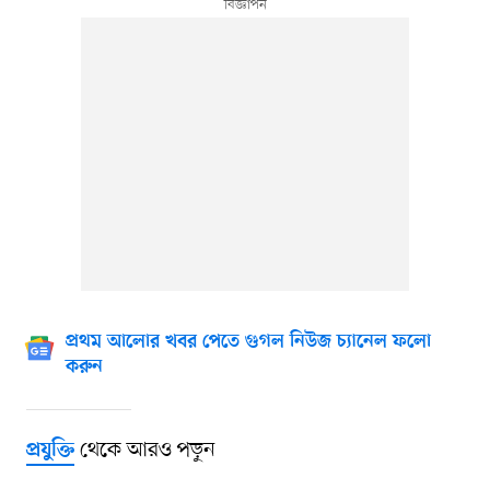
প্রথম আলোর খবর পেতে গুগল নিউজ চ্যানেল ফলো
করুন
থেকে আরও পড়ুন
প্রযুক্তি