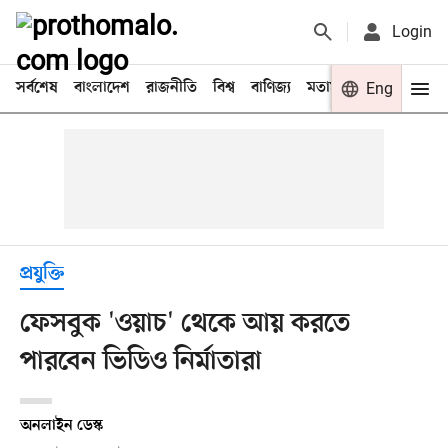
Login
সর্বশেষ
বাংলাদেশ
রাজনীতি
বিশ্ব
বাণিজ্য
মতামত
খেলা
Eng
বিনো
প্রযুক্তি
ফেসবুক 'ওয়াচ' থেকে আয় করতে
পারবেন ভিডিও নির্মাতারা
অনলাইন ডেস্ক