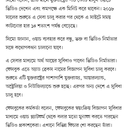
সিমো বলেন, প্রতি মাসে যুক্তরাষ্ট্রের পাঁচ কোটি মানুষ ওয়াচে
ভিডিও দেখেন এবং কমপক্ষে এক মিনিট করে থাকেন। ২০১৮
সালের শুরুতে এ সেবা চালু করার পর থেকে এ সাইটে সময়
কাটানোর হার ১৪ শতাংশ পর্যন্ত বেড়েছে।
সিমো জানান, ওয়াচ ব্যবহার করে বন্ধু, ভক্ত বা ভিডিও নির্মাতার
সঙ্গে কথোপকথন চালানো যাবে।
এ সেবার মাধ্যমে অর্থ আয়ের সুবিধাও পাবেন ভিডিও নির্মাতারা।
ফেসবুক এতে অ্যাড ব্রেকস নামের বিজ্ঞাপন সুবিধা চালু করবে।
শুরুতে এটি যুক্তরাষ্ট্রের পাশাপাশি যুক্তরাজ্য, আয়ারল্যান্ড,
অস্ট্রেলিয়া ও নিউজিল্যান্ডে শুরু হচ্ছে। এরপর অন্য দেশে এ সুবিধা
চালু হবে।
ফেসবুকের কর্মকর্তা বলেন, ‘ফেসবুকের স্বয়ংক্রিয় বিজ্ঞাপন সুবিধার
মাধ্যমে ওয়াচ প্ল্যাটফর্ম থেকে বলার মতো মুনাফা করতে পারছেন
ভিডিও প্রকাশকেরা। এখানে বিভিন্ন ফিচার শো করছেন তাঁরা।