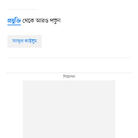
থেকে আরও পড়ুন
প্রযুক্তি
আব্দুল কাইয়ুম