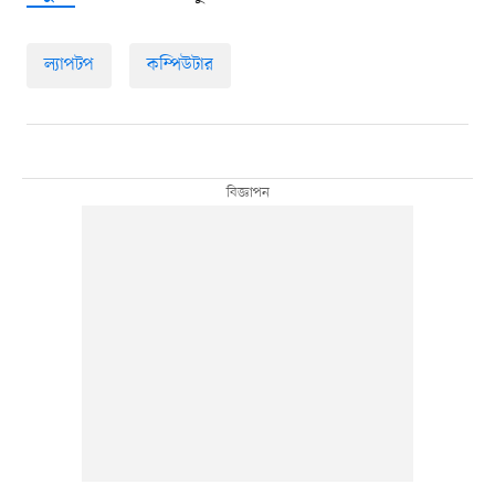
ল্যাপটপ
কম্পিউটার