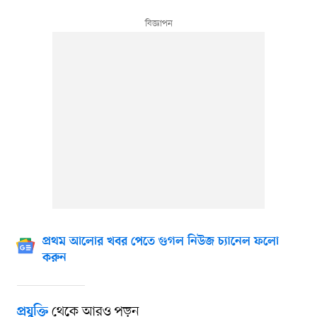
প্রথম আলোর খবর পেতে গুগল নিউজ চ্যানেল ফলো
করুন
থেকে আরও পড়ুন
প্রযুক্তি