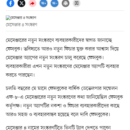
মেসেঞ্জার ৪ সংস্করণ
মেসেঞ্জারের নতুন সংস্করণে ব্যবহারকারীদের স্বাগত জানাচ্ছে
ফেসবুক। ভবিষ্যতে আরও নতুন ফিচার যুক্ত করার আশ্বাস দিয়ে
মেসেঞ্জার অ্যাপের নতুন সংস্করণ চালু করেছে ফেসবুক।
ব্যবহারকারীরা এখন নতুন সংস্করণের মেসেঞ্জার অ্যাপটি ব্যবহার
করতে পারছেন।
চলতি বছরের মে মাসে ফেসবুকের বার্ষিক ডেভেলপার সম্মেলন
এফ-৮–এ মেসেঞ্জারের নতুন সংস্করণের কথা জানিয়েছিল ফেসবুক
কর্তৃপক্ষ। নতুন অ্যাপটির নকশা ও ফিচার ব্যবহারকারীদের কাছে
আরও সহজ ও ব্যবহারবান্ধব হয়েছে বলে দাবি ফেসবুকের।
মেসেঞ্জার ৪ নামের সংস্করণটিতে তিনটি ট্যাব দেখতে পাবেন