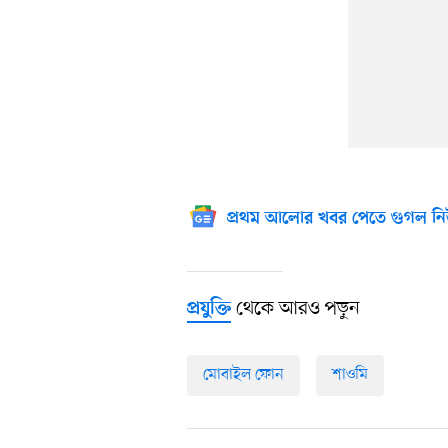
প্রথম আলোর খবর পেতে গুগল নি
থেকে আরও পড়ুন
প্রযুক্তি
মোবাইল ফোন
শাওমি