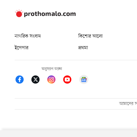
নাগরিক সংবাদ
কিশোর আলো
ইপেপার
প্রথমা
অনুসরণ করুন
আমাদের সম