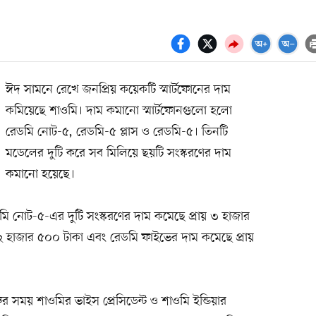
ঈদ সামনে রেখে জনপ্রিয় কয়েকটি স্মার্টফোনের দাম
কমিয়েছে শাওমি। দাম কমানো স্মার্টফোনগুলো হলো
রেডমি নোট-৫, রেডমি-৫ প্লাস ও রেডমি-৫। তিনটি
মডেলের দুটি করে সব মিলিয়ে ছয়টি সংস্করণের দাম
কমানো হয়েছে।
মি নোট-৫-এর দুটি সংস্করণের দাম কমেছে প্রায় ৩ হাজার
য় ২ হাজার ৫০০ টাকা এবং রেডমি ফাইভের দাম কমেছে প্রায়
রুর সময় শাওমির ভাইস প্রেসিডেন্ট ও শাওমি ইন্ডিয়ার