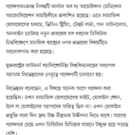
গবেষণাসংক্রান্ত নিবন্ধটি জার্নাল অব দ্য আমেরিকান মেডিকেল
অ্যাসোসিয়েশন সাময়িকীতে প্রকাশিত হয়েছে। এতে সামাজিক
যোগাযোগের মাধ্যম, ভিডিও স্ট্রিমিং, টেক্সট বার্তা, গান ডাউনলোড,
অনলাইন চ্যাটসহ নতুন প্রজন্মের সব ধরনের ডিজিটাল
চিত্তবিক্ষেপে মানসিক স্বাস্থ্যের ওপর প্রভাবের বিষয়টিতে
আলোকপাত করা হয়েছে।
যুক্তরাষ্ট্রের সাউদার্ন ক্যালিফোর্নিয়া বিশ্ববিদ্যালয়ের অধ্যাপক
অ্যাডাম লিভেন্থালের নেতৃত্বে গবেষণাটি চালানো হয়।
লিভেন্থাল বলেছেন, এ বিষয়ে অনেক আগে গবেষণা করা
হয়েছিল। তখন সামাজিক যোগাযোগের সাইট, মোবাইল ফোন,
ট্যাব বা মোবাইলের অ্যাপসের অস্তিত্ব ছিল না। এখন মোবাইল
প্রযুক্তি সারা দিন দ্রুত উচ্চ তীব্রতার উদ্দীপনা দিতে থাকে। আগের
গবেষণার চেয়ে এখন ডিজিটাল মিডিয়ার সামনে উন্মুক্ত হয়ে পড়ছে
বেশি।