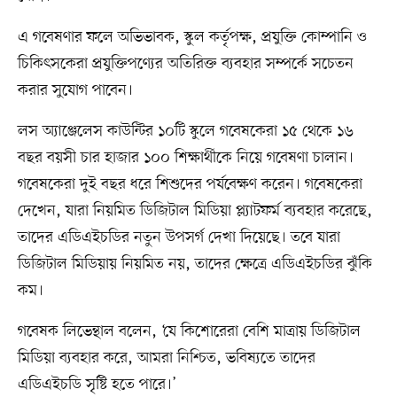
এ গবেষণার ফলে অভিভাবক, স্কুল কর্তৃপক্ষ, প্রযুক্তি কোম্পানি ও
চিকিৎসকেরা প্রযুক্তিপণ্যের অতিরিক্ত ব্যবহার সম্পর্কে সচেতন
করার সুযোগ পাবেন।
লস অ্যাঞ্জেলেস কাউন্টির ১০টি স্কুলে গবেষকেরা ১৫ থেকে ১৬
বছর বয়সী চার হাজার ১০০ শিক্ষার্থীকে নিয়ে গবেষণা চালান।
গবেষকেরা দুই বছর ধরে শিশুদের পর্যবেক্ষণ করেন। গবেষকেরা
দেখেন, যারা নিয়মিত ডিজিটাল মিডিয়া প্ল্যাটফর্ম ব্যবহার করেছে,
তাদের এডিএইচডির নতুন উপসর্গ দেখা দিয়েছে। তবে যারা
ডিজিটাল মিডিয়ায় নিয়মিত নয়, তাদের ক্ষেত্রে এডিএইচডির ঝুঁকি
কম।
গবেষক লিভেন্থাল বলেন, ‘যে কিশোরেরা বেশি মাত্রায় ডিজিটাল
মিডিয়া ব্যবহার করে, আমরা নিশ্চিত, ভবিষ্যতে তাদের
এডিএইচডি সৃষ্টি হতে পারে।’