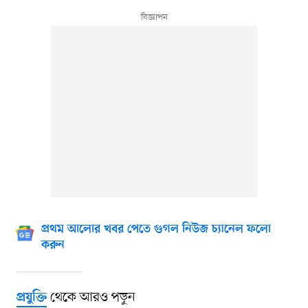
প্রথম আলোর খবর পেতে গুগল নিউজ চ্যানেল ফলো
করুন
থেকে আরও পড়ুন
প্রযুক্তি