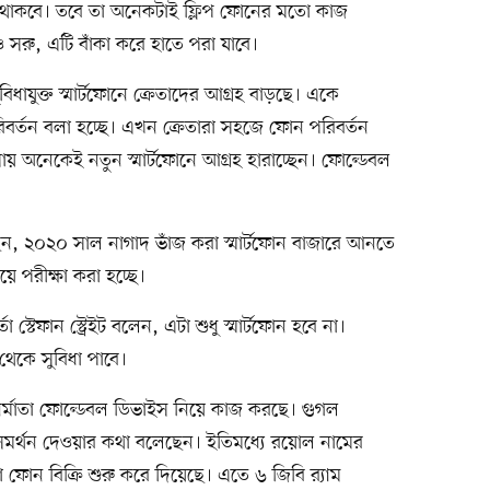
িধা থাকবে। তবে তা অনেকটাই ফ্লিপ ফোনের মতো কাজ
ও সরু, এটি বাঁকা করে হাতে পরা যাবে।
িধাযুক্ত স্মার্টফোনে ক্রেতাদের আগ্রহ বাড়ছে। একে
পরিবর্তন বলা হচ্ছে। এখন ক্রেতারা সহজে ফোন পরিবর্তন
 অনেকেই নতুন স্মার্টফোনে আগ্রহ হারাচ্ছেন। ফোল্ডেবল
েন, ২০২০ সাল নাগাদ ভাঁজ করা স্মার্টফোন বাজারে আনতে
 পরীক্ষা করা হচ্ছে।
স্টেফান স্ট্রেইট বলেন, এটা শুধু স্মার্টফোন হবে না।
ি থেকে সুবিধা পাবে।
ির্মাতা ফোল্ডেবল ডিভাইস নিয়ে কাজ করছে। গুগল
েড সমর্থন দেওয়ার কথা বলেছেন। ইতিমধ্যে রয়োল নামের
রা ফোন বিক্রি শুরু করে দিয়েছে। এতে ৬ জিবি র‍্যাম