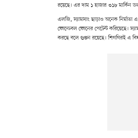
রয়েছে। এর দাম ১ হাজার ৩১৮ মার্কিন 
এলজি, স্যামসাং ছাড়াও অনেক নির্মাতা
ফোল্ডেবল ফোনের পেটেন্ট করিয়েছে। স্যাম
করছে বলে গুঞ্জন রয়েছে। শিগগিরই এ বি