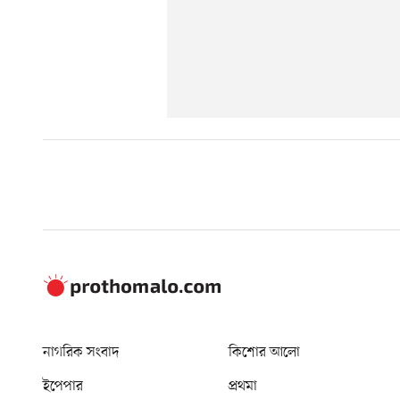
নাগরিক সংবাদ
কিশোর আলো
ইপেপার
প্রথমা