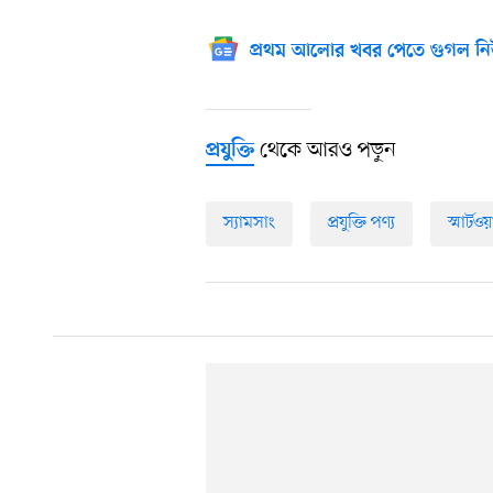
প্রথম আলোর খবর পেতে গুগল নি
থেকে আরও পড়ুন
প্রযুক্তি
স্যামসাং
প্রযুক্তি পণ্য
স্মার্টও