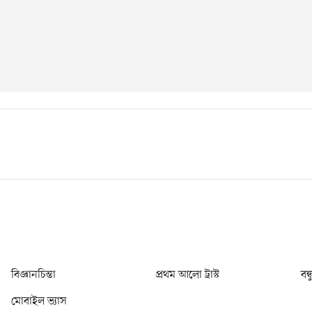
বিজ্ঞানচিন্তা
প্রথম আলো ট্রাস্ট
বন্
মোবাইল ভ্যাস