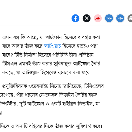
এমন যন্ত্র কি আছে, যা স্মার্টফোন হিসেবে ব্যবহার করা
যাবে আবার ভাঁজ করে
স্মার্টওয়াচ
হিসেবে হাতেও পরা
যাবে? টিভি নির্মাতা হিসেবে পরিচিতি চীনা প্রতিষ্ঠান
টিসিএল এমনই ভাঁজ করার সুবিধাযুক্ত স্মার্টফোন তৈরি
করছে, যা স্মার্টওয়াচ হিসেবেও ব্যবহার করা যাবে।
প্রযুক্তিবিষয়ক ওয়েবসাইট সিনেট জানিয়েছে, টিসিএলের
করে দেখেছে, পাঁচ ধরনের ফোল্ডেবল ডিভাইস তৈরির কাজ
্পিউটার, দুটি স্মার্টফোন ও একটি হাইব্রিড ডিভাইস, যা
য়।
িকে ও অন্যটি বাইরের দিকে ভাঁজ করার সুবিধা থাকবে।