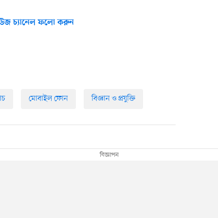
উজ চ্যানেল ফলো করুন
য়াচ
মোবাইল ফোন
বিজ্ঞান ও প্রযুক্তি