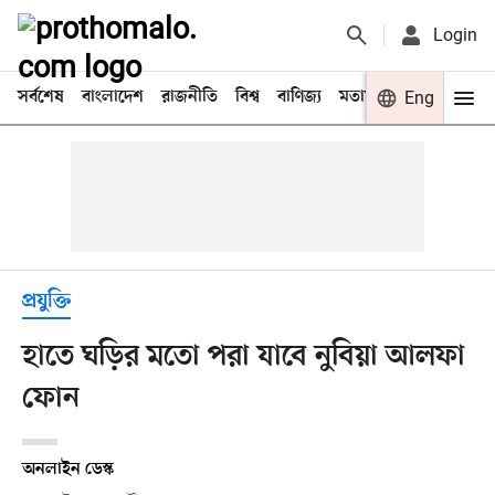
Login
সর্বশেষ
বাংলাদেশ
রাজনীতি
বিশ্ব
বাণিজ্য
মতামত
খেলা
Eng
বিনো
প্রযুক্তি
হাতে ঘড়ির মতো পরা যাবে নুবিয়া আলফা
ফোন
অনলাইন ডেস্ক