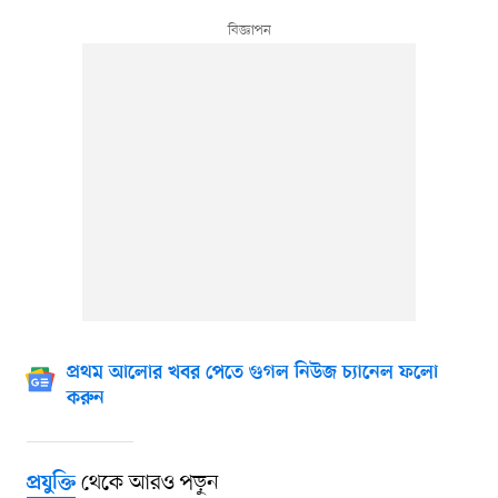
প্রথম আলোর খবর পেতে গুগল নিউজ চ্যানেল ফলো
করুন
থেকে আরও পড়ুন
প্রযুক্তি