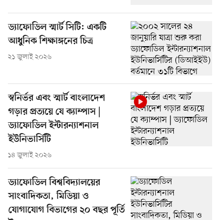
ড্যাফোডিল স্মার্ট সিটি: একটি
আধুনিক শিক্ষাঙ্গনের চিত্র
২১ জুলাই ২০২৬
স্বনির্ভর এবং স্মার্ট বাংলাদেশ
গড়ার প্রত্যয়ে যে ক্যাম্পাস |
ড্যাফোডিল ইন্টারন্যাশনাল
ইউনিভার্সিটি
১৪ জুলাই ২০২৬
ড্যাফোডিল বিশ্ববিদ্যালয়ের
সাংবাদিকতা, মিডিয়া ও
যোগাযোগ বিভাগের ২০ বছর পূর্তি