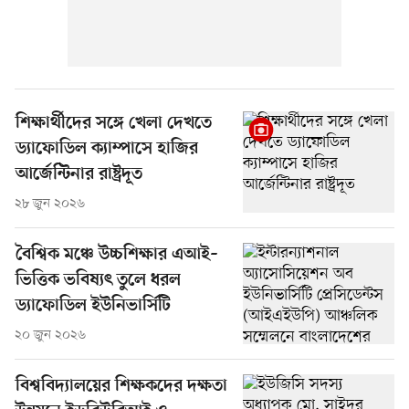
শিক্ষার্থীদের সঙ্গে খেলা দেখতে
ড্যাফোডিল ক্যাম্পাসে হাজির
আর্জেন্টিনার রাষ্ট্রদূত
২৮ জুন ২০২৬
বৈশ্বিক মঞ্চে উচ্চশিক্ষার এআই–
ভিত্তিক ভবিষ্যৎ তুলে ধরল
ড্যাফোডিল ইউনিভার্সিটি
২০ জুন ২০২৬
বিশ্ববিদ্যালয়ের শিক্ষকদের দক্ষতা