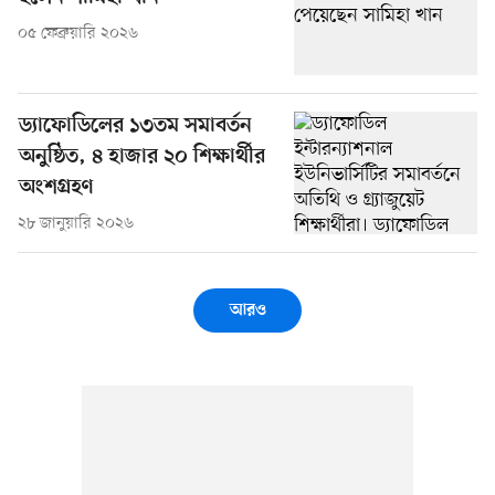
০৫ ফেব্রুয়ারি ২০২৬
ড্যাফোডিলের ১৩তম সমাবর্তন
অনুষ্ঠিত, ৪ হাজার ২০ শিক্ষার্থীর
অংশগ্রহণ
২৮ জানুয়ারি ২০২৬
আরও