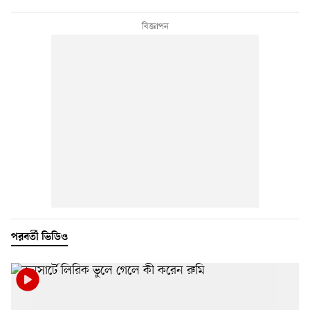
পরবর্তী ভিডিও