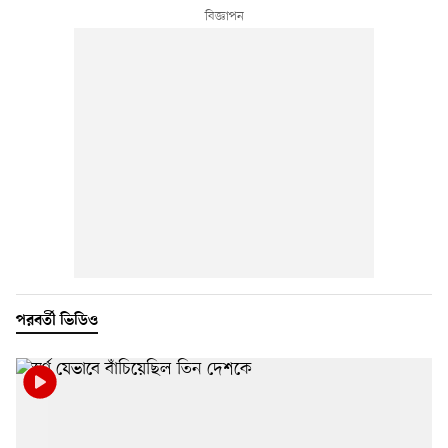
পরবর্তী ভিডিও