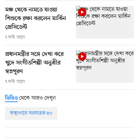
মঞ্চ থেকে নামতে যাওয়া
শিশুকে রক্ষা করলেন মার্কিন
প্রেসিডেন্ট
৭ ঘণ্টা আগে
প্রধানমন্ত্রীর সঙ্গে দেখা করে
খুদে সংগীতশিল্পী অনুশ্রীর
স্বপ্নপূরণ
৭ ঘণ্টা আগে
থেকে আরও দেখুন
ভিডিও
স্বাস্থ্যখাতে অগ্রযাত্রার ৫০