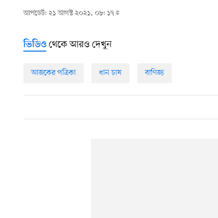
আপডেট: ২১ আগস্ট ২০২১, ০৮: ১৭
থেকে আরও দেখুন
ভিডিও
আজকের পত্রিকা
ধান চাষ
বাণিজ্য