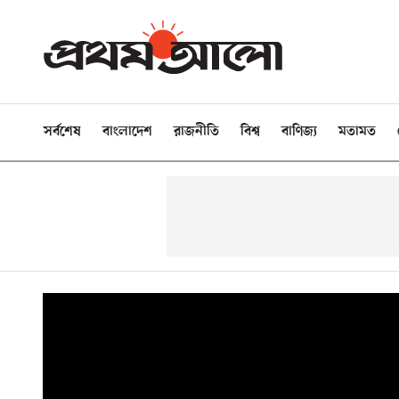
সর্বশেষ
বাংলাদেশ
রাজনীতি
বিশ্ব
বাণিজ্য
মতামত