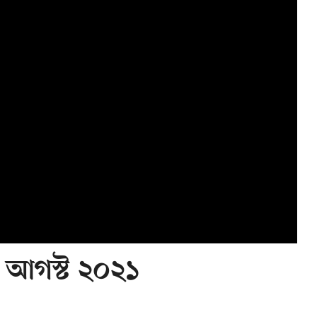
 আগস্ট ২০২১