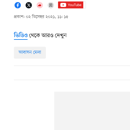
প্রকাশ: ০২ ডিসেম্বর ২০২১, ১১: ১৫
থেকে আরও দেখুন
ভিডিও
আবাসন মেলা