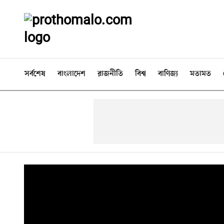
সর্বশেষ
বাংলাদেশ
রাজনীতি
বিশ্ব
বাণিজ্য
মতামত