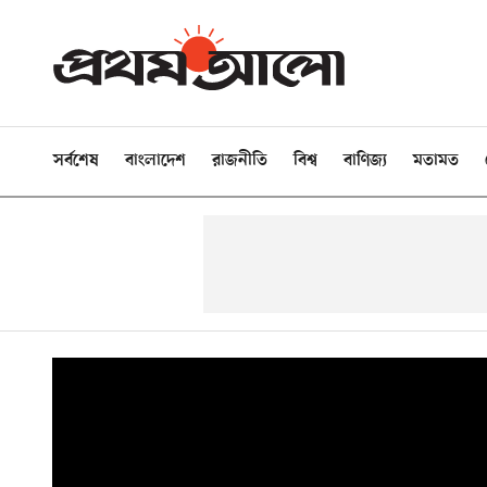
সর্বশেষ
বাংলাদেশ
রাজনীতি
বিশ্ব
বাণিজ্য
মতামত