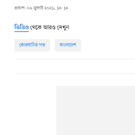
প্রকাশ: ০৬ জুলাই ২০২১, ১৪: ১৪
থেকে আরও দেখুন
ভিডিও
কোরবানির পশু
বাংলাদেশ