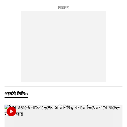
পরবর্তী ভিডিও