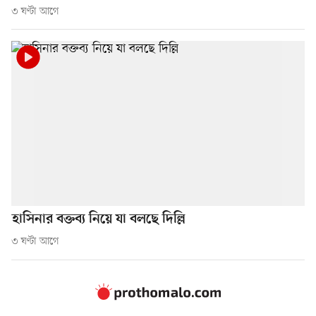
৩ ঘণ্টা আগে
হাসিনার বক্তব্য নিয়ে যা বলছে দিল্লি
৩ ঘণ্টা আগে