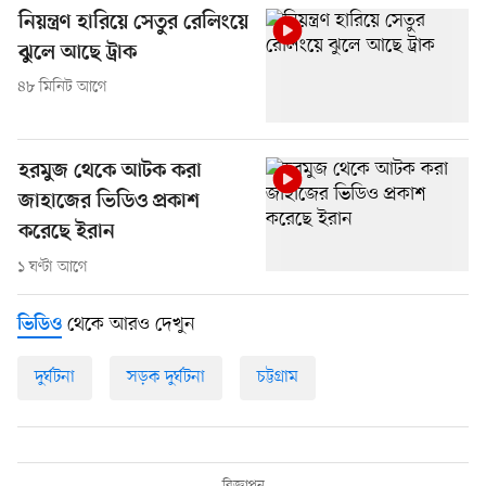
নিয়ন্ত্রণ হারিয়ে সেতুর রেলিংয়ে
ঝুলে আছে ট্রাক
৪৮ মিনিট আগে
হরমুজ থেকে আটক করা
জাহাজের ভিডিও প্রকাশ
করেছে ইরান
১ ঘণ্টা আগে
থেকে আরও দেখুন
ভিডিও
দুর্ঘটনা
সড়ক দুর্ঘটনা
চট্টগ্রাম