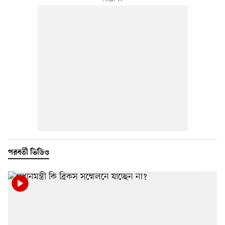
পরবর্তী ভিডিও