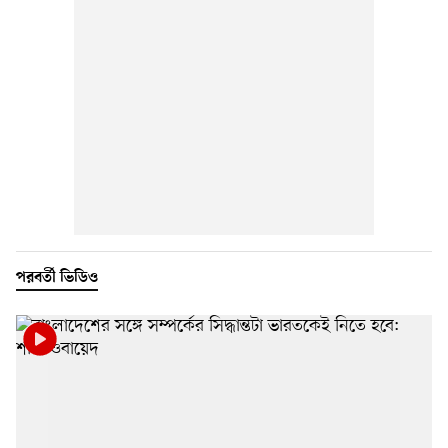
পরবর্তী ভিডিও