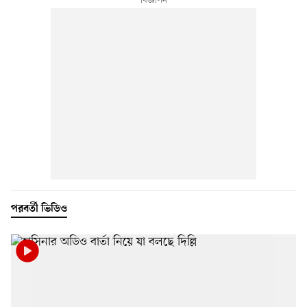
পরবর্তী ভিডিও