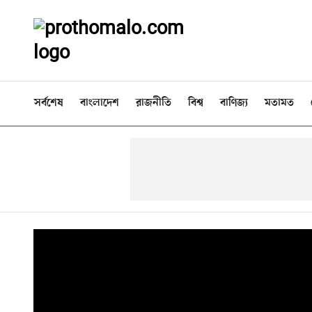
সর্বশেষ
বাংলাদেশ
রাজনীতি
বিশ্ব
বাণিজ্য
মতামত