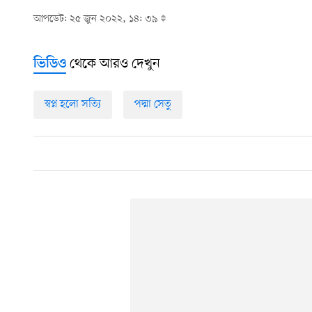
আপডেট: ২৫ জুন ২০২২, ১৪: ৩৯
থেকে আরও দেখুন
ভিডিও
স্বপ্ন হলো সত্যি
পদ্মা সেতু