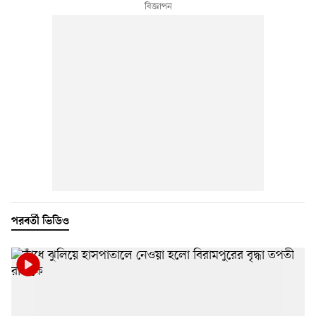
পরবর্তী ভিডিও