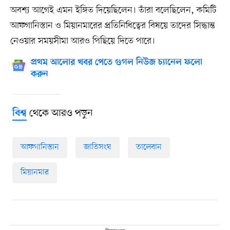
অবশ্য আগেই এমন ইঙ্গিত দিয়েছিলেন। তাঁরা বলেছিলেন, কমিটি
আফগানিস্তান ও মিয়ানমারের প্রতিনিধিত্বের বিষয়ে তাদের সিদ্ধান্ত
নেওয়ার সময়সীমা আরও পিছিয়ে দিতে পারে।
প্রথম আলোর খবর পেতে গুগল নিউজ চ্যানেল ফলো
করুন
থেকে আরও পড়ুন
বিশ্ব
আফগানিস্তান
জাতিসংঘ
তালেবান
মিয়ানমার