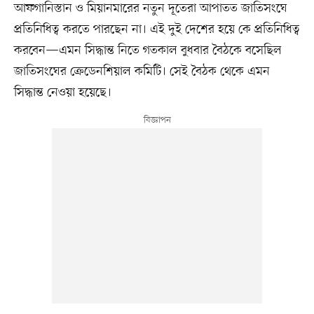
আফগানিস্তান ও মিয়ানমারের নতুন দূতেরা আপাতত জাতিসংঘে
প্রতিনিধিত্ব করতে পারছেন না। এই দুই দেশের হয়ে কে প্রতিনিধিত্ব
করবেন—এমন সিদ্ধান্ত নিতে গতকাল বুধবার বৈঠকে বসেছিল
জাতিসংঘের ক্রেডেনশিয়াল কমিটি। সেই বৈঠক থেকে এমন
সিদ্ধান্ত নেওয়া হয়েছে।