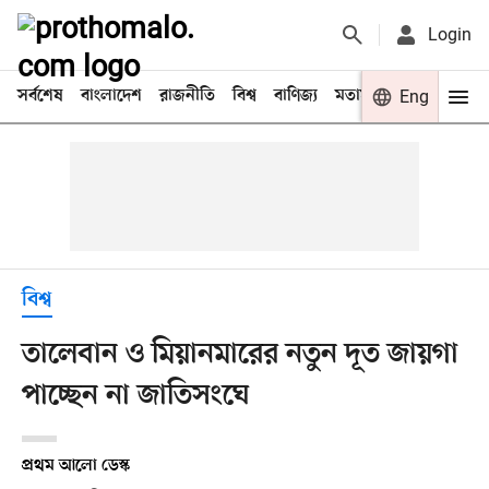
Login
সর্বশেষ
বাংলাদেশ
রাজনীতি
বিশ্ব
বাণিজ্য
মতামত
খেলা
Eng
বিনো
বিশ্ব
তালেবান ও মিয়ানমারের নতুন দূত জায়গা
পাচ্ছেন না জাতিসংঘে
প্রথম আলো ডেস্ক