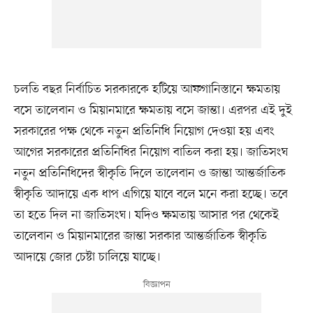
চলতি বছর নির্বাচিত সরকারকে হটিয়ে আফগানিস্তানে ক্ষমতায়
বসে তালেবান ও মিয়ানমারে ক্ষমতায় বসে জান্তা। এরপর এই দুই
সরকারের পক্ষ থেকে নতুন প্রতিনিধি নিয়োগ দেওয়া হয় এবং
আগের সরকারের প্রতিনিধির নিয়োগ বাতিল করা হয়। জাতিসংঘ
নতুন প্রতিনিধিদের স্বীকৃতি দিলে তালেবান ও জান্তা আন্তর্জাতিক
স্বীকৃতি আদায়ে এক ধাপ এগিয়ে যাবে বলে মনে করা হচ্ছে। তবে
তা হতে দিল না জাতিসংঘ। যদিও ক্ষমতায় আসার পর থেকেই
তালেবান ও মিয়ানমারের জান্তা সরকার আন্তর্জাতিক স্বীকৃতি
আদায়ে জোর চেষ্টা চালিয়ে যাচ্ছে।