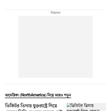
আমেরিকা (NorthAmerica) নিয়ে আরও পড়ুন
ভিজিটর ভিসায় যুক্তরাষ্ট্রে গিয়ে