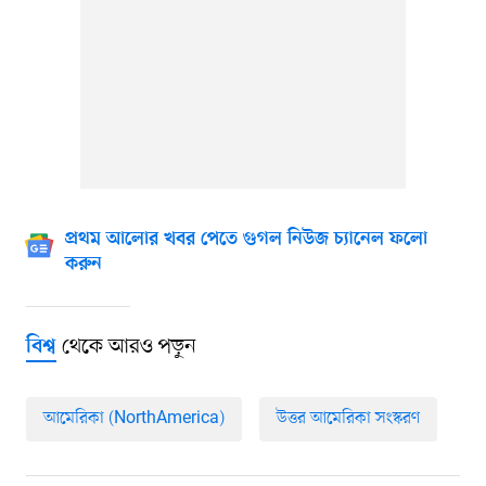
প্রথম আলোর খবর পেতে গুগল নিউজ চ্যানেল ফলো
করুন
থেকে আরও পড়ুন
বিশ্ব
আমেরিকা (NorthAmerica)
উত্তর আমেরিকা সংস্করণ