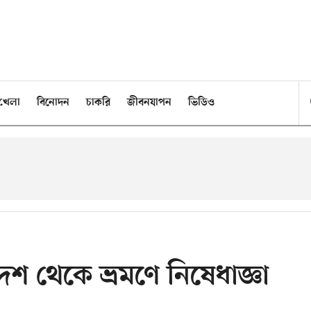
খেলা
বিনোদন
চাকরি
জীবনযাপন
ভিডিও
শ থেকে ভ্রমণে নিষেধাজ্ঞা