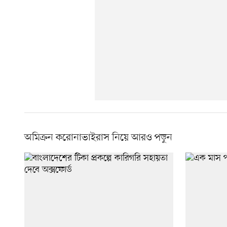
অমিক্রন করোনাভাইরাস নিয়ে আরও পড়ুন