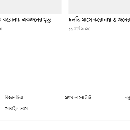
 করোনায় একজনের মৃত্যু
চলতি মাসে করোনায় ৩ জনের ম
২৪
১৯ মার্চ ২০২৪
বিজ্ঞানচিন্তা
প্রথম আলো ট্রাস্ট
বন্
মোবাইল ভ্যাস