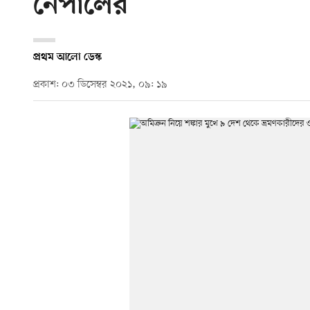
নেপালের
প্রথম আলো ডেস্ক
প্রকাশ: ০৩ ডিসেম্বর ২০২১, ০৯: ১৯