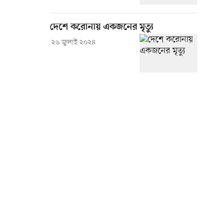
দেশে করোনায় একজনের মৃত্যু
২৬ জুলাই ২০২৪