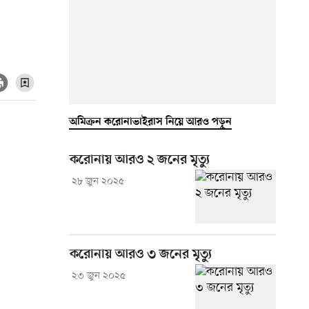
অমিক্রন করোনাভাইরাস নিয়ে আরও পড়ুন
করোনায় আরও ২ জনের মৃত্যু
২৮ জুন ২০২৫
করোনায় আরও ৩ জনের মৃত্যু
২৩ জুন ২০২৫