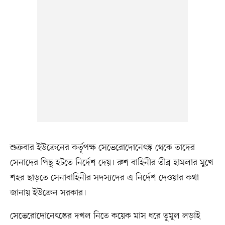
শুক্রবার ইউক্রেনের কর্তৃপক্ষ সেভেরোদোনেৎস্ক থেকে তাদের
সেনাদের পিছু হটতে নির্দেশ দেয়। রুশ বাহিনীর তীব্র হামলার মুখে
শহর ছাড়তে সেনাবাহিনীর সদস্যদের এ নির্দেশ দেওয়ার কথা
জানায় ইউক্রেন সরকার।
সেভেরোদোনেৎস্কের দখল নিতে কয়েক মাস ধরে তুমুল লড়াই