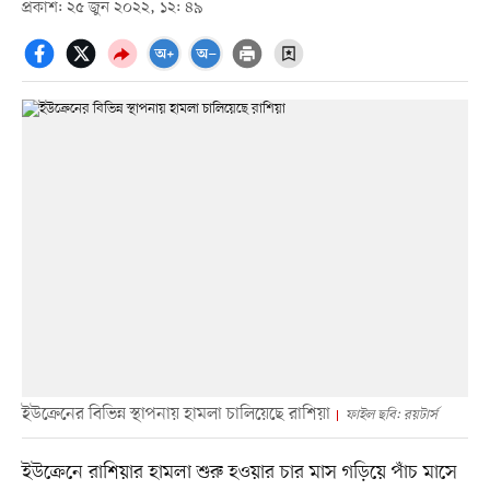
প্রকাশ: ২৫ জুন ২০২২, ১২: ৪৯
ইউক্রেনের বিভিন্ন স্থাপনায় হামলা চালিয়েছে রাশিয়া
ফাইল ছবি: রয়টার্স
ইউক্রেনে রাশিয়ার হামলা শুরু হওয়ার চার মাস গড়িয়ে পাঁচ মাসে