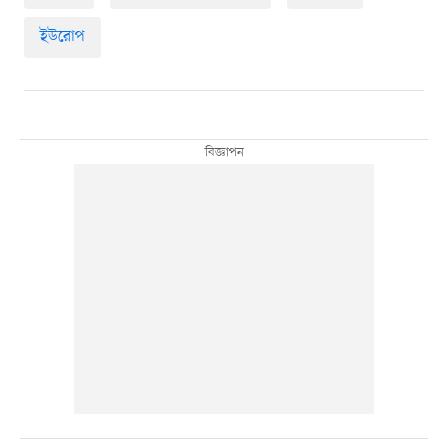
ইউরোপ