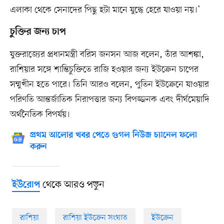
এলাকা থেকে সেনাদের পিছু হটা মানে যুদ্ধে হেরে যাওয়া নয়।’
চুক্তির জন্য চাপ
যুক্তরাজ্যের প্রধানমন্ত্রী বরিস জনসন আজ বলেন, তাঁর আশঙ্কা,
রাশিয়ার সঙ্গে শান্তিচুক্তিতে রাজি হওয়ার জন্য ইউক্রেন চাপের
সম্মুখীন হতে পারে। তিনি আরও বলেন, পুতিন ইউক্রেনে যাওয়ার
পরিণতি আন্তর্জাতিক নিরাপত্তার জন্য বিপজ্জনক এবং দীর্ঘমেয়াদি
অর্থনৈতিক বিপর্যয়।
প্রথম আলোর খবর পেতে গুগল নিউজ চ্যানেল ফলো
করুন
থেকে আরও পড়ুন
ইউরোপ
রাশিয়া
রাশিয়া ইউক্রেন সংঘাত
ইউক্রেন