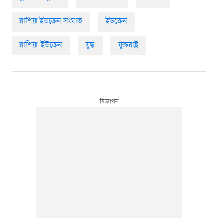
রাশিয়া ইউক্রেন সংঘাত
ইউক্রেন
রাশিয়া-ইউক্রেন
যুদ্ধ
যুক্তরাষ্ট্র