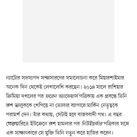
ন্যাটোর সদস্যপদ সম্প্রসারণের সমালোচনা করে মিয়ারশাইমার
অনেক দিন থেকেই লেখালেখি করছেন। ২০১৪ সালে রাশিয়ার
ক্রিমিয়া দখলের পর
ফরেন অ্যাফেয়ার্স
পত্রিকায় এক প্রবন্ধে তিনি
রুশ ভালুককে খেপিয়ে না তোলার ব্যাপারে মার্কিন নেতৃত্বকে
পরামর্শ দেন। তাঁর কথায়, সেটাই হবে বাস্তববাদী পথ। এ বছর
ফেব্রুয়ারিতে ইউক্রেনে রুশ হামলার পর
নিউইয়র্কার
পত্রিকার সঙ্গে
এক সাক্ষাৎকারে সে যুক্তি তিনি নতুন করে হাজির করেন।