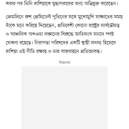
করার পর তিনি রাশিয়াকে যুদ্ধাপরাধের জন্য অভিযুক্ত করেছেন।
ক্রেমলিনে রুশ প্রেসিডেন্ট পুতিনের সঙ্গে মুখোমুখি সাক্ষাতের সময়
তাঁকে মনে করিয়ে দিয়েছেন, প্রতিবেশী কোনো রাষ্ট্রের সার্বভৌমত্ব
ও আঞ্চলিক অখণ্ডতা লঙ্ঘনের বিরুদ্ধে জাতিসংঘ সনদে স্পষ্ট
ঘোষণা রয়েছে। নিরাপত্তা পরিষদের একটি স্থায়ী সদস্য হিসেবে
রাশিয়া এই নীতি রক্ষায় ও তার বাস্তবায়নে প্রতিজ্ঞাবদ্ধ।