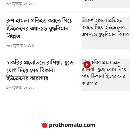
৩১ জুলাই ২০২৬
রুশ হামলা প্রতিহত করতে গিয়ে
ইউক্রেনের এফ-১৬ যুদ্ধবিমান
বিধ্বস্ত
৩০ জুলাই ২০২৬
চাকরির প্রলোভনে রাশিয়া, যুদ্ধে
যোগ দিয়ে শেষ ঠিকানা
ইউক্রেনের কারাগার
২৬ জুলাই ২০২৬