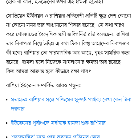
হোক বা কাল, ইউক্রেনের ওপর এই হামলা হতোই।
সোভিয়েত ইউনিয়ন ও রাশিয়ার প্রতিবেশী প্রতিটি ক্ষুদ্র দেশ কোনো
না কোনো সময় তার আগ্রাসনের শিকার হয়েছে। সে কথা স্মরণ
করে পোল্যান্ডের বৈদেশিক মন্ত্রী জবিগনিউ রাউ বলেছেন, রাশিয়া
তার নিরাপত্তা নিয়ে উদ্বিগ্ন এ কথা ঠিক। কিন্তু আমাদের নিরাপত্তার
কী হবে? রাশিয়ার তো পারমাণবিক অস্ত্র আছে, বৃহৎ সামরিক বহর
রয়েছে। হামলা হলে নিজেকে সামলানোর ক্ষমতা তার রয়েছে।
কিন্তু আমরা আক্রান্ত হলে কীভাবে রক্ষা পাব?
রাশিয়া ইউক্রেন সম্পর্কিত আরও পড়ুনঃ
মতামতঃ রাশিয়ার সঙ্গে পশ্চিমের সুস্পষ্ট পার্থক্য রেখা কেন টানা
দরকার
ইউক্রেনের পূর্বাঞ্চলে সর্বাত্মক হামলা শুরু রাশিয়ার
‘জেলেনস্কির’ সঙ্গে প্রেম করছেন পুতিনের মেয়ে