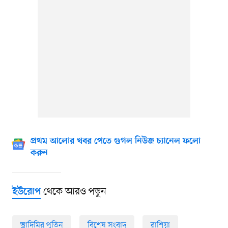
প্রথম আলোর খবর পেতে গুগল নিউজ চ্যানেল ফলো
করুন
থেকে আরও পড়ুন
ইউরোপ
ভ্লাদিমির পুতিন
বিশেষ সংবাদ
রাশিয়া