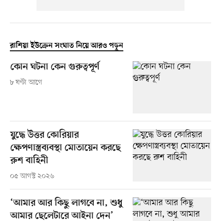
রাশিয়া ইউক্রেন সংঘাত নিয়ে আরও পড়ুন
কোন ঘটনা কেন গুরুত্বপূর্ণ
৮ ঘণ্টা আগে
যুদ্ধে উত্তর কোরিয়ার
ক্ষেপণাস্ত্রব্যবস্থা মোতায়েন করছে
রুশ বাহিনী
০৫ আগস্ট ২০২৬
‘আমার আর কিছু লাগবে না, শুধু
আমার ছেলেটারে আইনা দেন’