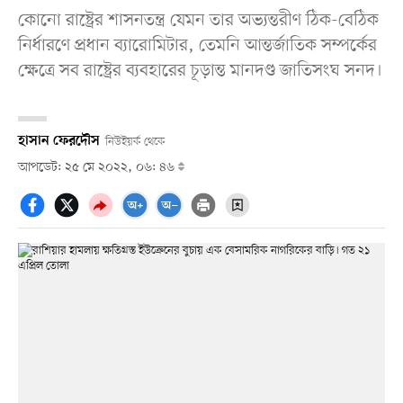
কোনো রাষ্ট্রের শাসনতন্ত্র যেমন তার অভ্যন্তরীণ ঠিক-বেঠিক
নির্ধারণে প্রধান ব্যারোমিটার, তেমনি আন্তর্জাতিক সম্পর্কের
ক্ষেত্রে সব রাষ্ট্রের ব্যবহারের চূড়ান্ত মানদণ্ড জাতিসংঘ সনদ।
হাসান ফেরদৌস
নিউইয়র্ক থেকে
আপডেট: ২৫ মে ২০২২, ০৬: ৪৬