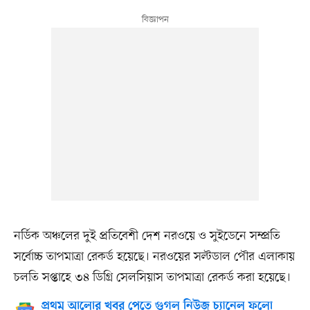
নর্ডিক অঞ্চলের দুই প্রতিবেশী দেশ নরওয়ে ও সুইডেনে সম্প্রতি
সর্বোচ্চ তাপমাত্রা রেকর্ড হয়েছে। নরওয়ের সল্টডাল পৌর এলাকায়
চলতি সপ্তাহে ৩৪ ডিগ্রি সেলসিয়াস তাপমাত্রা রেকর্ড করা হয়েছে।
প্রথম আলোর খবর পেতে গুগল নিউজ চ্যানেল ফলো