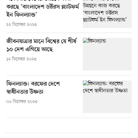
করছে ‘বাংলাদেশ ডক্টরস প্ল্যাটফর্ম
ইন ফিনল্যান্ড’
২২ ডিসেম্বর ২০২৫
জীবনযাত্রার মানে বিশ্বের যে শীর্ষ
১০ দেশ এগিয়ে আছে
১২ ডিসেম্বর ২০২৫
ফিনল্যান্ড: বরফের দেশে
স্বাধীনতার উষ্ণতা
০৬ ডিসেম্বর ২০২৫