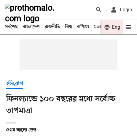
Login
সর্বশেষ
বাংলাদেশ
রাজনীতি
বিশ্ব
বাণিজ্য
মতামত
খেলা
Eng
বিনো
ইউরোপ
ফিনল্যান্ডে ১০০ বছরের মধ্যে সর্বোচ্চ
তাপমাত্রা
প্রথম আলো ডেস্ক