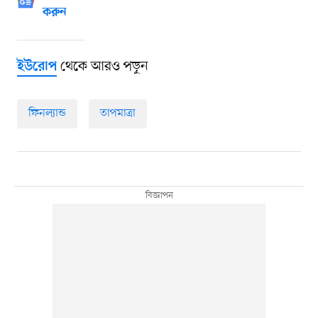
করুন
থেকে আরও পড়ুন
ইউরোপ
ফিনল্যান্ড
তাপমাত্রা