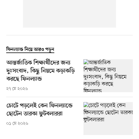
ফিনল্যান্ড নিয়ে আরও পড়ুন
আন্তর্জাতিক শিক্ষার্থীদের জন্য
দুঃসংবাদ, কিছু নিয়মে কড়াকড়ি
করছে ফিনল্যান্ড
২৭ মে ২০২৬
চোটে পড়লেই কেন ফিনল্যান্ডে
ছোটেন তারকা ফুটবলাররা
০১ মে ২০২৬