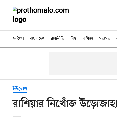
সর্বশেষ
বাংলাদেশ
রাজনীতি
বিশ্ব
বাণিজ্য
মতামত
ইউরোপ
রাশিয়ার নিখোঁজ উড়োজাহাজ