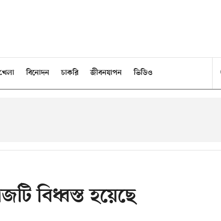
খেলা
বিনোদন
চাকরি
জীবনযাপন
ভিডিও
টি বিধ্বস্ত হয়েছে