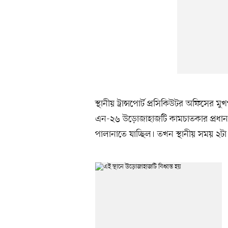
স্থানীয় ট্রান্সপোর্ট প্রসিকিউটর অফিসের মুখ
এন-২৬ উড়োজাহাজটি কামচাতকার প্রধান 
পালানাতে যাচ্ছিল। তখন স্থানীয় সময় ২টা