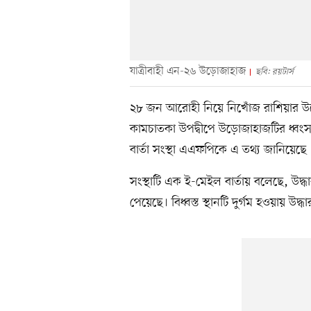
যাত্রীবাহী এন-২৬ উড়োজাহাজ
ছবি: রয়টার্স
২৮ জন আরোহী নিয়ে নিখোঁজ রাশিয়ার উড়ো
কামচাতকা উপদ্বীপে উড়োজাহাজটির ধ্বংস
বার্তা সংস্থা এএফপিকে এ তথ্য জানিয়েছে
সংস্থাটি এক ই-মেইল বার্তায় বলেছে, উদ্ধা
পেয়েছে। বিধ্বস্ত স্থানটি দুর্গম হওয়ায় উদ