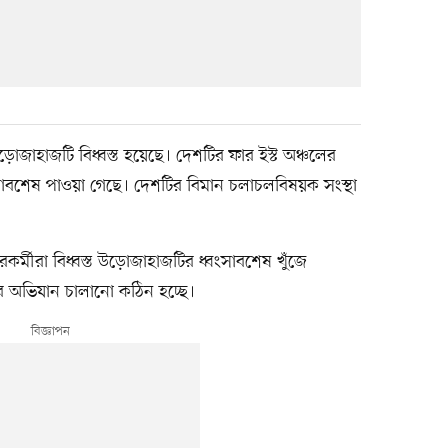
জাহাজটি বিধ্বস্ত হয়েছে। দেশটির ফার ইস্ট অঞ্চলের
াবশেষ পাওয়া গেছে। দেশটির বিমান চলাচলবিষয়ক সংস্থা
রকর্মীরা বিধ্বস্ত উড়োজাহাজটির ধ্বংসাবশেষ খুঁজে
্ধার অভিযান চালানো কঠিন হচ্ছে।