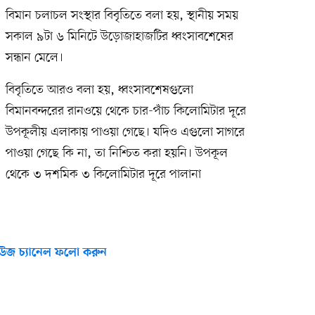
বিমান চলাচল সংস্থার বিবৃতিতে বলা হয়, স্থানীয় সময়
সকাল ৯টা ৬ মিনিটে উড়োজাহাজটির ধ্বংসাবশেষের
সন্ধান মেলে।
বিবৃতিতে আরও বলা হয়, ধ্বংসাবশেষগুলো
বিমানবন্দরের রানওয়ে থেকে চার-পাঁচ কিলোমিটার দূরে
উপকূলীয় এলাকায় পাওয়া গেছে। যদিও এগুলো সাগরে
পাওয়া গেছে কি না, তা নিশ্চিত করা হয়নি। উপকূল
থেকে ৩ দশমিক ৩ কিলোমিটার দূরে পালানা
উজ চ্যানেল ফলো করুন