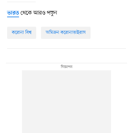
থেকে আরও পড়ুন
ভারত
করোনা বিশ্ব
অমিক্রন করোনাভাইরাস