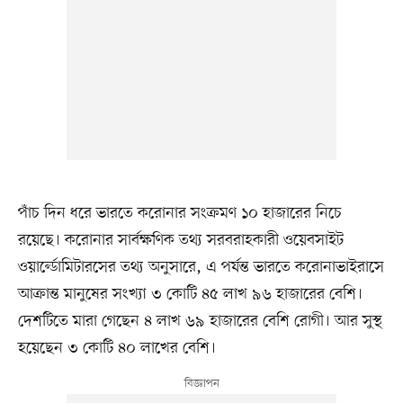
পাঁচ দিন ধরে ভারতে করোনার সংক্রমণ ১০ হাজারের নিচে
রয়েছে। করোনার সার্বক্ষণিক তথ্য সরবরাহকারী ওয়েবসাইট
ওয়ার্ল্ডোমিটারসের তথ্য অনুসারে, এ পর্যন্ত ভারতে করোনাভাইরাসে
আক্রান্ত মানুষের সংখ্যা ৩ কোটি ৪৫ লাখ ৯৬ হাজারের বেশি।
দেশটিতে মারা গেছেন ৪ লাখ ৬৯ হাজারের বেশি রোগী। আর সুস্থ
হয়েছেন ৩ কোটি ৪০ লাখের বেশি।