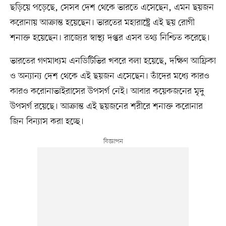
ছড়িয়ে পড়েছে, সেসব দেশ থেকে ভারতে এসেছেন, এমন ছয়জন
করোনায় আক্রান্ত হয়েছেন। ভারতের মহারাষ্ট্রে এই ছয় রোগী
শনাক্ত হয়েছেন। রাজ্যের স্বাস্থ্য দপ্তর এসব তথ্য নিশ্চিত করেছে।
ভারতের গণমাধ্যম এনডিটিভির খবরে বলা হয়েছে, দক্ষিণ আফ্রিকা
ও অন্যান্য দেশ থেকে এই ছয়জন এসেছেন। তাঁদের মধ্যে কারও
কারও করোনাভাইরাসের উপসর্গ নেই। আবার কয়েকজনের মৃদু
উপসর্গ রয়েছে। আক্রান্ত এই ছয়জনের শরীরে শনাক্ত করোনার
জিন বিন্যাস করা হচ্ছে।