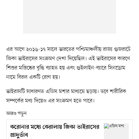
এর আগে ২০১৬-১৭ সালে ভারতের পশ্চিমাঞ্চলীয় রাজ্য গুজরাটে
জিকা ভাইরাসের সংক্রমণ দেখা দিয়েছিল। এই ভাইরাসের কারণে
শিশুর মস্তিষ্কের বৃদ্ধি ব্যাহত হয় এবং গুইলাইন-ব্যারে সিনড্রোম
নামে বিরল একটি রোগ হয়।
ভাইরাসটি সাধারণত এডিস মশার মাধ্যমে ছড়ায়। তবে শারীরিক
সম্পর্কের মধ্য দিয়েও এর সংক্রমণ হতে পারে।
আরও পড়ুন
করোনার মধ্যে কেরালায় জিকা ভাইরাসের
প্রাদুর্ভাব