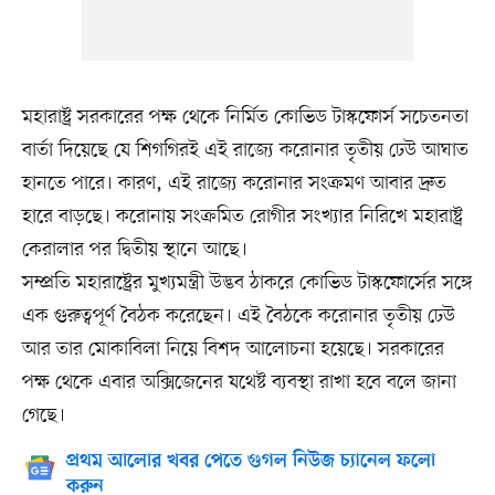
মহারাষ্ট্র সরকারের পক্ষ থেকে নির্মিত কোভিড টাস্কফোর্স সচেতনতা
বার্তা দিয়েছে যে শিগগিরই এই রাজ্যে করোনার তৃতীয় ঢেউ আঘাত
হানতে পারে। কারণ, এই রাজ্যে করোনার সংক্রমণ আবার দ্রুত
হারে বাড়ছে। করোনায় সংক্রমিত রোগীর সংখ্যার নিরিখে মহারাষ্ট্র
কেরালার পর দ্বিতীয় স্থানে আছে।
সম্প্রতি মহারাষ্ট্রের মুখ্যমন্ত্রী উদ্ভব ঠাকরে কোভিড টাস্কফোর্সের সঙ্গে
এক গুরুত্বপূর্ণ বৈঠক করেছেন। এই বৈঠকে করোনার তৃতীয় ঢেউ
আর তার মোকাবিলা নিয়ে বিশদ আলোচনা হয়েছে। সরকারের
পক্ষ থেকে এবার অক্সিজেনের যথেষ্ট ব্যবস্থা রাখা হবে বলে জানা
গেছে।
প্রথম আলোর খবর পেতে গুগল নিউজ চ্যানেল ফলো
করুন