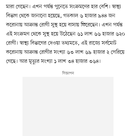
মারা গেছেন। এখন পর্যন্ত পুনেতে সংক্রমণের হার বেশি। স্বাস্থ্য
বিভাগ থেকে জানানো হয়েছে, গতকাল ৬ হাজার ৯৪৪ জন
করোনায় আক্রান্ত রোগী সুস্থ হয়ে বাসায় ফিরেছেন। এখন পর্যন্ত
এই সংক্রমণ থেকে সুস্থ হয়ে উঠেছেন ৬১ লাখ ৬৬ হাজার ৬২০
রোগী। স্বাস্থ্য বিভাগের দেওয়া তথ্যমতে, এই রাজ্যে সর্বমোট
করোনায় আক্রান্ত রোগীর সংখ্যা ৬৩ লাখ ৬৯ হাজার ২ পেরিয়ে
গেছে। আর মৃত্যুর সংখ্যা ১ লাখ ৩৪ হাজার ৩৬৪।