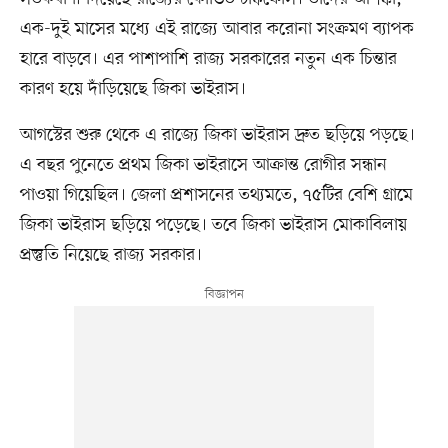
এক-দুই মাসের মধ্যে এই রাজ্যে আবার করোনা সংক্রমণ ব্যাপক
হারে বাড়বে। এর পাশাপাশি রাজ্য সরকারের নতুন এক চিন্তার
কারণ হয়ে দাঁড়িয়েছে জিকা ভাইরাস।
আগস্টের শুরু থেকে এ রাজ্যে জিকা ভাইরাস দ্রুত ছড়িয়ে পড়ছে।
এ বছর পুনেতে প্রথম জিকা ভাইরাসে আক্রান্ত রোগীর সন্ধান
পাওয়া গিয়েছিল। জেলা প্রশাসনের তথ্যমতে, ৭৫টির বেশি গ্রামে
জিকা ভাইরাস ছড়িয়ে পড়েছে। তবে জিকা ভাইরাস মোকাবিলায়
প্রস্তুতি নিয়েছে রাজ্য সরকার।