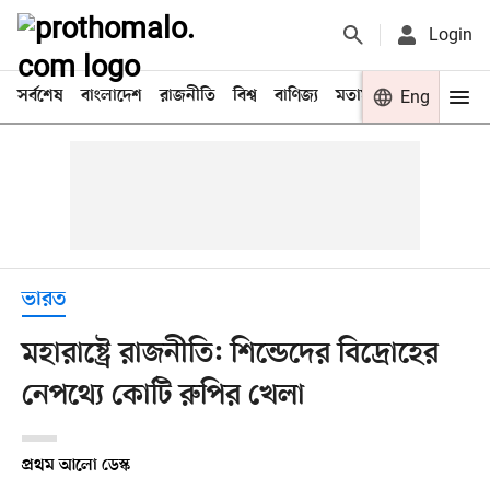
Login
সর্বশেষ
বাংলাদেশ
রাজনীতি
বিশ্ব
বাণিজ্য
মতামত
খেলা
Eng
বিনো
ভারত
মহারাষ্ট্রে রাজনীতি: শিন্ডেদের বিদ্রোহের
নেপথ্যে কোটি রুপির খেলা
প্রথম আলো ডেস্ক