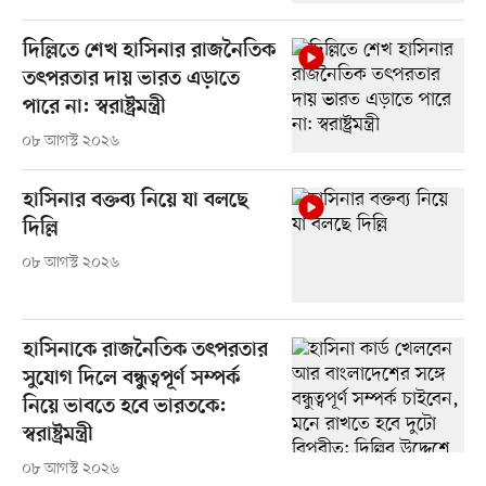
দিল্লিতে শেখ হাসিনার রাজনৈতিক
তৎপরতার দায় ভারত এড়াতে
পারে না: স্বরাষ্ট্রমন্ত্রী
০৮ আগস্ট ২০২৬
হাসিনার বক্তব্য নিয়ে যা বলছে
দিল্লি
০৮ আগস্ট ২০২৬
হাসিনাকে রাজনৈতিক তৎপরতার
সুযোগ দিলে বন্ধুত্বপূর্ণ সম্পর্ক
নিয়ে ভাবতে হবে ভারতকে:
স্বরাষ্ট্রমন্ত্রী
০৮ আগস্ট ২০২৬