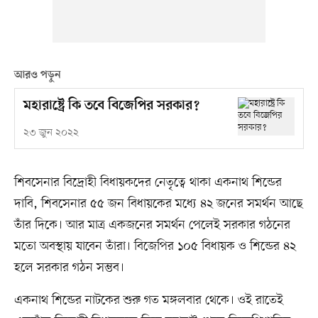
আরও পড়ুন
মহারাষ্ট্রে কি তবে বিজেপির সরকার?
২৩ জুন ২০২২
শিবসেনার বিদ্রোহী বিধায়কদের নেতৃত্বে থাকা একনাথ শিন্ডের
দাবি, শিবসেনার ৫৫ জন বিধায়কের মধ্যে ৪২ জনের সমর্থন আছে
তাঁর দিকে। আর মাত্র একজনের সমর্থন পেলেই সরকার গঠনের
মতো অবস্থায় যাবেন তাঁরা। বিজেপির ১০৫ বিধায়ক ও শিন্ডের ৪২
হলে সরকার গঠন সম্ভব।
একনাথ শিন্ডের নাটকের শুরু গত মঙ্গলবার থেকে। ওই রাতেই