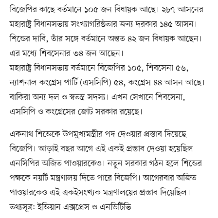
বিজেপির কাছে বর্তমানে ১০৫ জন বিধায়ক আছে। ২৮৭ আসনের
মহারাষ্ট্র বিধানসভায় সংখ্যাগরিষ্ঠতার জন্য দরকার ১৪৫ আসন।
শিন্ডের দাবি, তাঁর সঙ্গে বর্তমানে অন্তত ৪২ জন বিধায়ক আছেন।
এর মধ্যে শিবসেনার ৩৪ জন আছেন।
মহারাষ্ট্র বিধানসভায় বর্তমানে বিজেপির ১০৫, শিবসেনা ৫৬,
ন্যাশনাল কংগ্রেস পার্টি (এসসিপি) ৫৪, কংগ্রেস ৪৪ আসন আছে।
বাকিরা অন্য দল ও স্বতন্ত্র সদস্য। এখন সেখানে শিবসেনা,
এসসিপি ও কংগ্রেসের জোট সরকার রয়েছে।
একনাথ শিন্ডেকে উপমুখ্যমন্ত্রীর পদ দেওয়ার প্রস্তাব দিয়েছে
বিজেপি। আড়াই বছর আগে এই একই প্রস্তাব দেওয়া হয়েছিল
এনসিপির অজিত পাওয়ারকেও। নতুন সরকার গঠন হলে শিন্ডের
পক্ষকে নয়টি মন্ত্রণালয় দিতে পারে বিজেপি। আগেরবার অজিত
পাওয়ারকেও এই একইসংখ্যক মন্ত্রণালয়ের প্রস্তাব দিয়েছিল।
তথ্যসূত্র: ইন্ডিয়ান এক্সপ্রেস ও এনডিটিভি