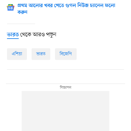
প্রথম আলোর খবর পেতে গুগল নিউজ চ্যানেল ফলো
করুন
থেকে আরও পড়ুন
ভারত
এশিয়া
ভারত
বিজেপি