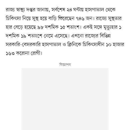
রাজ্য স্বাস্থ্য দপ্তর জানায়, সর্বশেষ ২৪ ঘণ্টায় হাসপাতাল থেকে
চিকিৎসা নিয়ে সুস্থ হয়ে বাড়ি ফিরেছেন ৭৪৬ জন। রাজ্যে সুস্থতার
হার বেড়ে হয়েছে ৯৮ দশমিক ১৫ শতাংশ। একই সঙ্গে মৃত্যুহার ১
দশমিক ১৯ শতাংশে নেমে এসেছে। এখনো রাজ্যের বিভিন্ন
সরকারি-বেসরকারি হাসপাতাল ও ক্লিনিকে চিকিৎসাধীন ১০ হাজার
১৬৩ করোনা রোগী।