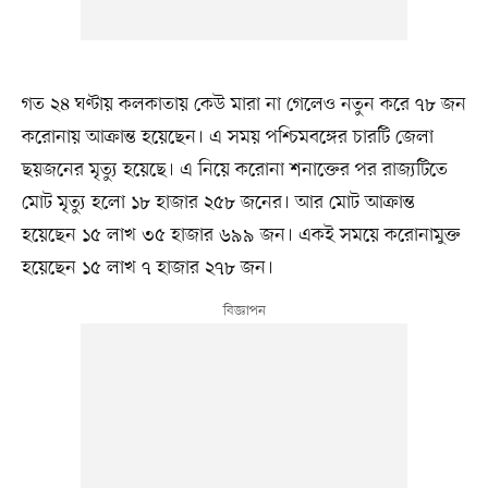
গত ২৪ ঘণ্টায় কলকাতায় কেউ মারা না গেলেও নতুন করে ৭৮ জন
করোনায় আক্রান্ত হয়েছেন। এ সময় পশ্চিমবঙ্গের চারটি জেলা
ছয়জনের মৃত্যু হয়েছে। এ নিয়ে করোনা শনাক্তের পর রাজ্যটিতে
মোট মৃত্যু হলো ১৮ হাজার ২৫৮ জনের। আর মোট আক্রান্ত
হয়েছেন ১৫ লাখ ৩৫ হাজার ৬৯৯ জন। একই সময়ে করোনামুক্ত
হয়েছেন ১৫ লাখ ৭ হাজার ২৭৮ জন।