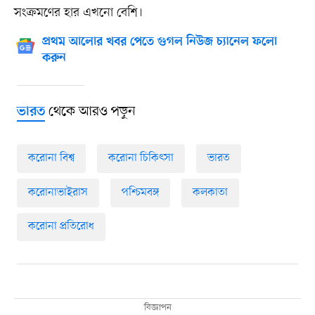
সংক্রমণের হার এখনো বেশি।
প্রথম আলোর খবর পেতে গুগল নিউজ চ্যানেল ফলো
করুন
থেকে আরও পড়ুন
ভারত
করোনা বিশ্ব
করোনা চিকিৎসা
ভারত
করোনাভাইরাস
পশ্চিমবঙ্গ
কলকাতা
করোনা প্রতিরোধ