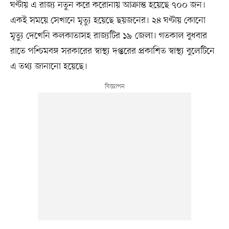
ঘণ্টায় এ রাজ্য নতুন করে করোনায় আক্রান্ত হয়েছে ৭০০ জন।
একই সময়ে সেখানে মৃত্যু হয়েছে ছয়জনের। ২৪ ঘণ্টায় কোনো
মৃত্যু দেখেনি কলকাতাসহ রাজ্যটির ১৯ জেলা। গতকাল বুধবার
রাতে পশ্চিমবঙ্গ সরকারের স্বাস্থ্য দপ্তরের প্রকাশিত স্বাস্থ্য বুলেটিনে
এ তথ্য জানানো হয়েছে।