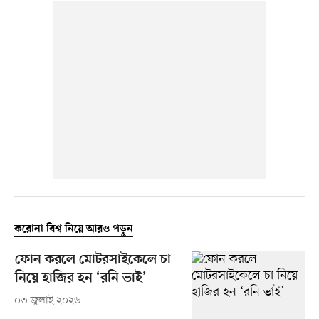
করোনা বিশ্ব নিয়ে আরও পড়ুন
ফোন করলে মোটরসাইকেলে চা
নিয়ে হাজির হন ‘রনি ভাই’
০৩ জুলাই ২০২৬