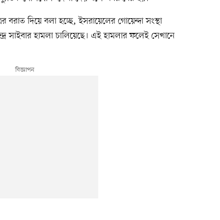
ের বরাত দিয়ে বলা হচ্ছে, ইসরায়েলের গোয়েন্দা সংস্থা
্রে সাইবার হামলা চালিয়েছে। এই হামলার ফলেই সেখানে