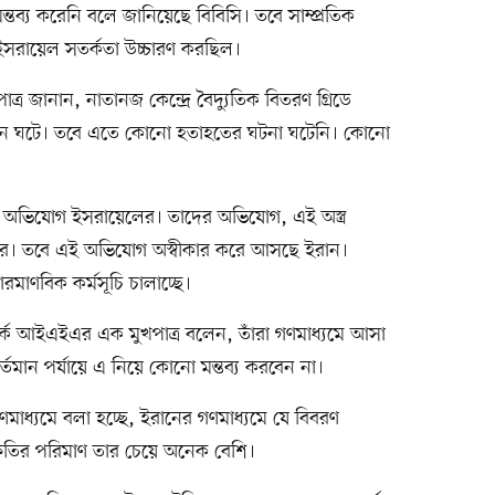
ব্য করেনি বলে জানিয়েছে বিবিসি। তবে সাম্প্রতিক
 ইসরায়েল সতর্কতা উচ্চারণ করছিল।
ত্র জানান, নাতানজ কেন্দ্রে বৈদ্যুতিক বিতরণ গ্রিডে
টন ঘটে। তবে এতে কোনো হতাহতের ঘটনা ঘটেনি। কোনো
বলে অভিযোগ ইসরায়েলের। তাদের অভিযোগ, এই অস্ত্র
পারে। তবে এই অভিযোগ অস্বীকার করে আসছে ইরান।
পারমাণবিক কর্মসূচি চালাচ্ছে।
পর্কে আইএইএর এক মুখপাত্র বলেন, তাঁরা গণমাধ্যমে আসা
র্তমান পর্যায়ে এ নিয়ে কোনো মন্তব্য করবেন না।
ণমাধ্যমে বলা হচ্ছে, ইরানের গণমাধ্যমে যে বিবরণ
য়ক্ষতির পরিমাণ তার চেয়ে অনেক বেশি।