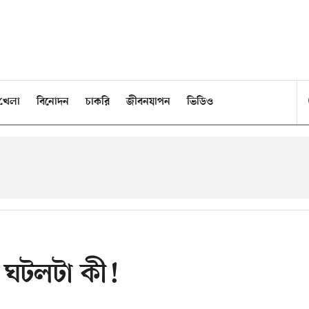
খেলা
বিনোদন
চাকরি
জীবনযাপন
ভিডিও
ে ঘটলটা কী!