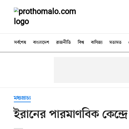
সর্বশেষ
বাংলাদেশ
রাজনীতি
বিশ্ব
বাণিজ্য
মতামত
মধ্যপ্রাচ্য
ইরানের পারমাণবিক কেন্দ্র