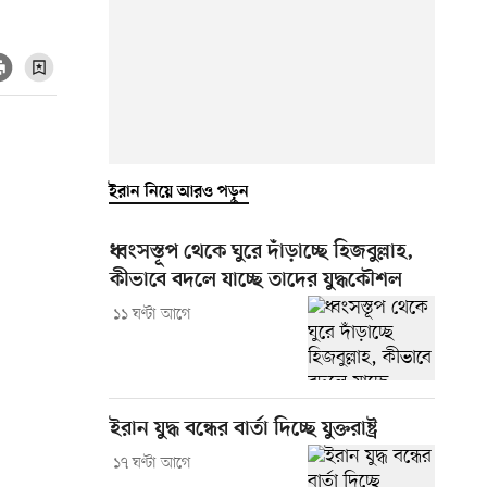
ইরান নিয়ে আরও পড়ুন
ধ্বংসস্তূপ থেকে ঘুরে দাঁড়াচ্ছে হিজবুল্লাহ,
কীভাবে বদলে যাচ্ছে তাদের যুদ্ধকৌশল
১১ ঘণ্টা আগে
ইরান যুদ্ধ বন্ধের বার্তা দিচ্ছে যুক্তরাষ্ট্র
১৭ ঘণ্টা আগে