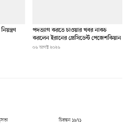
নিয়ন্ত্রণ
পদত্যাগ করতে চাওয়ার খবর নাকচ
করলেন ইরানের প্রেসিডেন্ট পেজেশকিয়ান
০৬ আগস্ট ২০২৬
ধুসভা
চিরন্তন ১৯৭১