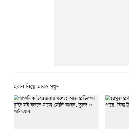
ইরান নিয়ে আরও পড়ুন