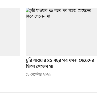
চুরি যাওয়ার ৪৫ বছর পর যমজ মেয়েদের
ফিরে পেলেন মা
১৮ সেপ্টেম্বর ২০২৫