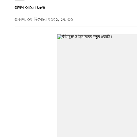
প্রথম আলো ডেস্ক
প্রকাশ: ০২ ডিসেম্বর ২০২১, ১৭: ৩০