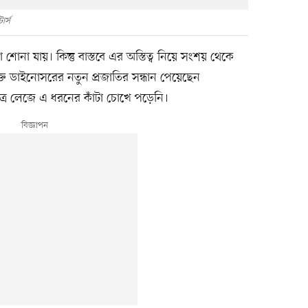
ার্স
া শোনা যায়। কিন্তু বাস্তবে এর অস্তিত্ব নিয়ে সংশয় থেকে
ুক্ত ডাইনোসরের নতুন প্রজাতির সন্ধান পেয়েছেন
ত্রে লেজে এ ধরনের কাঁটা চোখে পড়েনি।