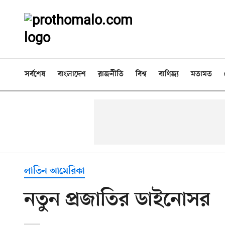
সর্বশেষ
বাংলাদেশ
রাজনীতি
বিশ্ব
বাণিজ্য
মতামত
লাতিন আমেরিকা
নতুন প্রজাতির ডাইনোসর