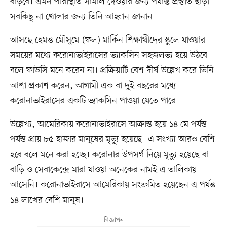
বাড়বে। এমন পরিস্থিতি সামাল দেওয়ার জন্য পর্যাপ্ত প্রস্তুতি ছাড়া
সবকিছু না খোলার জন্য তিনি আহ্বান জানান।
আসছে হেমন্ত মৌসুমে (ফল) মার্কিন শিক্ষার্থীদের স্কুলে যাওয়ার
সময়ের মধ্যে করোনাভাইরাসের ভ্যাকসিন সহজলভ্য হয়ে উঠবে
বলে ফাউসি মনে করেন না। প্রক্রিয়াটি বেশ দীর্ঘ উল্লেখ করে তিনি
আশা প্রকাশ করেন, আগামী এক বা দুই বছরের মধ্যে
করোনাভাইরাসের একটি ভ্যাকসিন পাওয়া যেতে পারে।
উল্লেখ্য, আমেরিকায় করোনাভাইরাসে আক্রান্ত হয়ে ১৪ মে পর্যন্ত
পর্যন্ত প্রায় ৮৫ হাজার মানুষের মৃত্যু হয়েছে। এ সংখ্যা আরও বেশি
হবে বলে মনে করা হচ্ছে। করোনার উপসর্গ নিয়ে মৃত্যু হয়েছে বা
বাড়ি ও সেবাকেন্দ্রে মারা যাওয়া অনেকের নামই এ তালিকায়
আসেনি। করোনাভাইরাসে আমেরিকায় সংক্রমিত হয়েছেন এ পর্যন্ত
১৪ লাখের বেশি মানুষ।