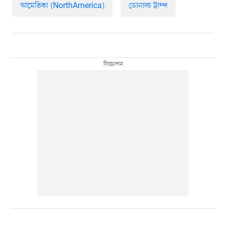
আমেরিকা (NorthAmerica)
ডোনাল্ড ট্রাম্প