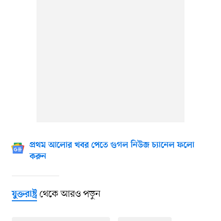
প্রথম আলোর খবর পেতে গুগল নিউজ চ্যানেল ফলো
করুন
থেকে আরও পড়ুন
যুক্তরাষ্ট্র