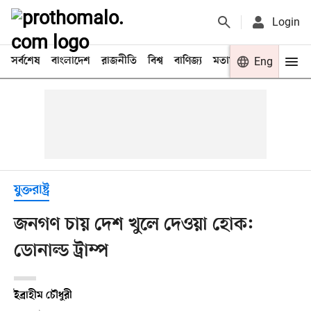
Login
সর্বশেষ
বাংলাদেশ
রাজনীতি
বিশ্ব
বাণিজ্য
মতামত
খেলা
Eng
বিনো
যুক্তরাষ্ট্র
জনগণ চায় দেশ খুলে দেওয়া হোক:
ডোনাল্ড ট্রাম্প
ইব্রাহীম চৌধুরী