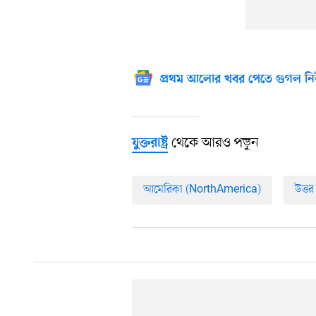
প্রথম আলোর খবর পেতে গুগল নি
থেকে আরও পড়ুন
যুক্তরাষ্ট্র
আমেরিকা (NorthAmerica)
উত্ত