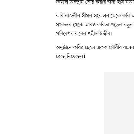
উজ্জ্বল অবস্থান তৈরি করার জন্য হাসান
কবি নাজনীন সীমন সংকলন থেকে কবি আ
সংকলন থেকে আরও কবিতা পড়েন নতুন প্রজ
পরিবেশন করেন শহীদ উদ্দীন।
অনুষ্ঠানে কবির ছেলে একক সৌবীর বলেন, 
বেছে নিয়েছেন।