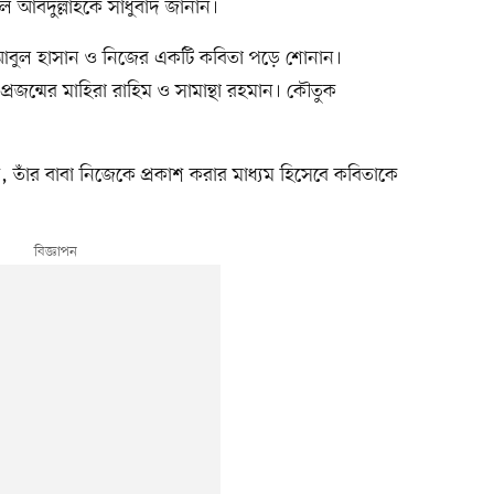
আল আবদুল্লাহকে সাধুবাদ জানান।
বুল হাসান ও নিজের একটি কবিতা পড়ে শোনান।
ন্মের মাহিরা রাহিম ও সামান্থা রহমান। কৌতুক
তাঁর বাবা নিজেকে প্রকাশ করার মাধ্যম হিসেবে কবিতাকে