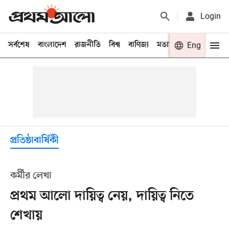
Login
সর্বশেষ
বাংলাদেশ
রাজনীতি
বিশ্ব
বাণিজ্য
মতামত
খেলা
Eng
বিনো
প্রতিষ্ঠাবার্ষিকী
কর্মীর লেখা
প্রথম আলো দায়িত্ব নেয়, দায়িত্ব নিতে
শেখায়