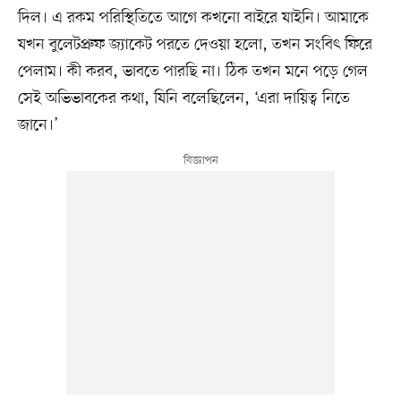
দিল। এ রকম পরিস্থিতিতে আগে কখনো বাইরে যাইনি। আমাকে
যখন বুলেটপ্রুফ জ্যাকেট পরতে দেওয়া হলো, তখন সংবিৎ ফিরে
পেলাম। কী করব, ভাবতে পারছি না। ঠিক তখন মনে পড়ে গেল
সেই অভিভাবকের কথা, যিনি বলেছিলেন, ‘এরা দায়িত্ব নিতে
জানে।’