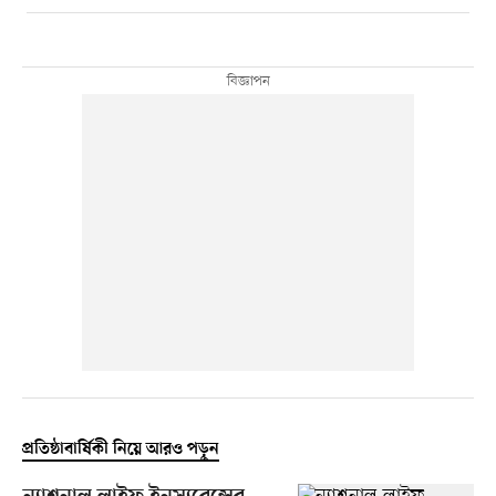
প্রতিষ্ঠাবার্ষিকী নিয়ে আরও পড়ুন