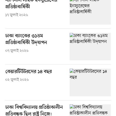
ন্যাশনাল লাইফ ইনস্যুরেন্সের
প্রতিষ্ঠাবার্ষিকী
১৭ জুলাই ২০২৬
ঢাকা ব্যাংকের ৩১তম
প্রতিষ্ঠাবার্ষিকী উদ্‌যাপন
০৭ জুলাই ২০২৬
কেয়ারটিউটরসের ১৪ বছর
০২ জুলাই ২০২৬
ঢাকা বিশ্ববিদ্যালয় প্রতিষ্ঠাকালীন
প্রতিবন্ধক ছিল রাষ্ট্র নিজে: