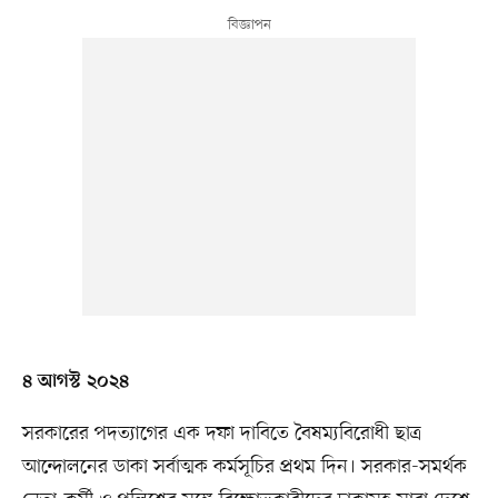
৪ আগস্ট ২০২৪
সরকারের পদত্যাগের এক দফা দাবিতে বৈষম্যবিরোধী ছাত্র
আন্দোলনের ডাকা সর্বাত্মক কর্মসূচির প্রথম দিন। সরকার-সমর্থক