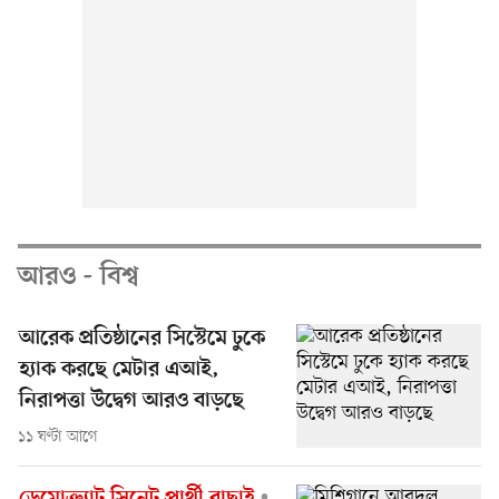
আরও - বিশ্ব
আরেক প্রতিষ্ঠানের সিস্টেমে ঢুকে
হ্যাক করছে মেটার এআই,
নিরাপত্তা উদ্বেগ আরও বাড়ছে
১১ ঘণ্টা আগে