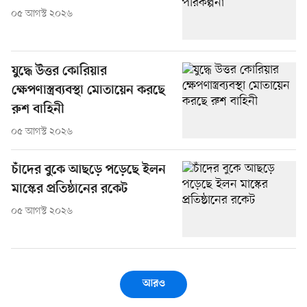
০৫ আগস্ট ২০২৬
যুদ্ধে উত্তর কোরিয়ার
ক্ষেপণাস্ত্রব্যবস্থা মোতায়েন করছে
রুশ বাহিনী
০৫ আগস্ট ২০২৬
চাঁদের বুকে আছড়ে পড়েছে ইলন
মাস্কের প্রতিষ্ঠানের রকেট
০৫ আগস্ট ২০২৬
আরও