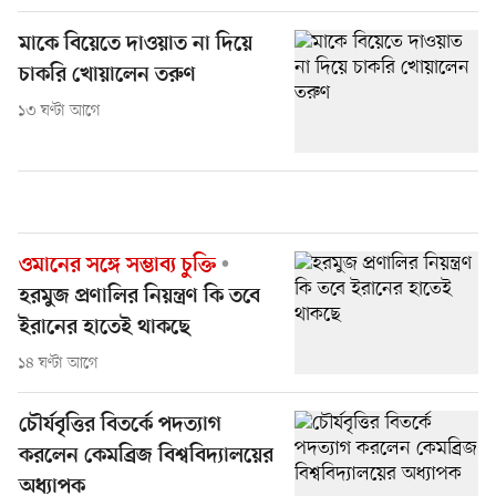
মাকে বিয়েতে দাওয়াত না দিয়ে
চাকরি খোয়ালেন তরুণ
১৩ ঘণ্টা আগে
ওমানের সঙ্গে সম্ভাব্য চুক্তি
হরমুজ প্রণালির নিয়ন্ত্রণ কি তবে
ইরানের হাতেই থাকছে
১৪ ঘণ্টা আগে
চৌর্যবৃত্তির বিতর্কে পদত্যাগ
করলেন কেমব্রিজ বিশ্ববিদ্যালয়ের
অধ্যাপক