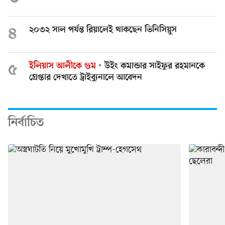
৪
২০৩২ সাল পর্যন্ত রিয়ালেই থাকছেন ভিনিসিয়ুস
৫
ইলিয়াস আলীকে গুম
উইং কমান্ডার সাইফুর রহমানকে
গ্রেপ্তার দেখাতে ট্রাইব্যুনালে আবেদন
নির্বাচিত