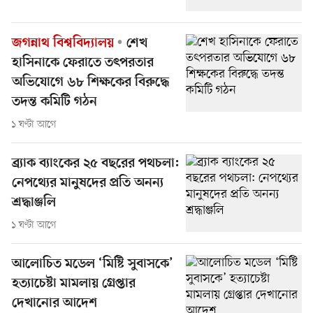
জগন্নাথ বিশ্ববিদ্যালয়
শেখ
হাসিনাকে ফেরাতে তৎপরতার
অভিযোগে ৬৮ শিক্ষকের বিরুদ্ধে
তদন্ত কমিটি গঠন
১ ঘণ্টা আগে
ব্র্যাক ব্যাংকের ২৫ বছরের পথচলা:
নেপথ্যের মানুষদের প্রতি অনন্য
শ্রদ্ধাঞ্জলি
১ ঘণ্টা আগে
আলোচিত মডেল ‘মিষ্টি সুবাসকে’
হত্যাচেষ্টা মামলায় গ্রেপ্তার
দেখানোর আদেশ