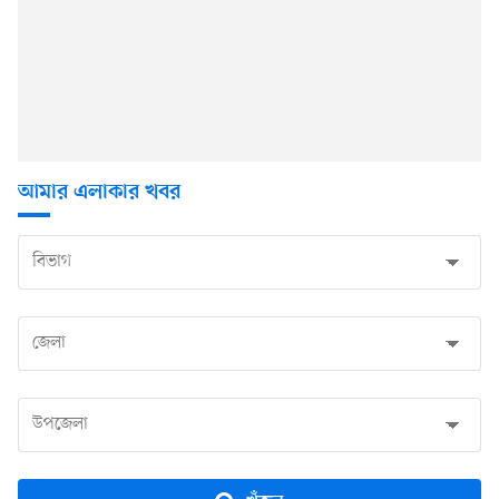
আমার এলাকার খবর