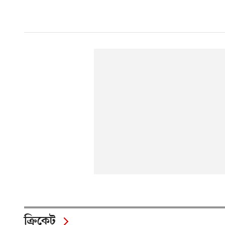
ক্রিকেট