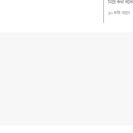
নিয়ে কথা বলে
১০ ঘণ্টা আগে