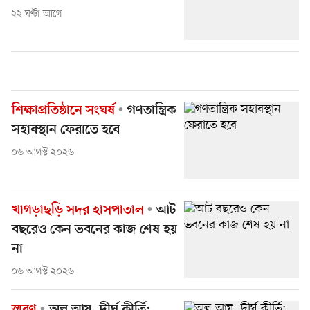
২২ ঘণ্টা আগে
শিক্ষাপ্রতিষ্ঠানে সংঘর্ষ
গণতান্ত্রিক
সহাবস্থান ফেরাতে হবে
০৬ আগস্ট ২০২৬
খাগড়াছড়ি সদর হাসপাতাল
আট
বছরেও কেন ভবনের কাজ শেষ হয়
না
০৬ আগস্ট ২০২৬