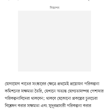
যোগাযোগ খাতের সংস্কারের ক্ষেত্রে প্রথমেই প্রয়োজন পরিকল্পনা
কমিশনের সক্ষমতা তৈরি, যেখানে অত্যন্ত যোগ্যতাসম্পন্ন পেশাদার
পরিকল্পনাবিদেরা থাকবেন; থাকবে যেকোনো প্রকল্পের চুলচেরা
বিশ্লেষণ করার সক্ষমতা এবং সুদূরপ্রসারী পরিকল্পনা করার