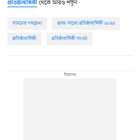
থেকে আরও পড়ুন
প্রতিষ্ঠাবার্ষিকী
সামনের পথরেখা
প্রথম আলো প্রতিষ্ঠাবার্ষিকী ২০২৪
প্রতিষ্ঠাবার্ষিকী
প্রতিষ্ঠাবার্ষিকী সংখ্যা