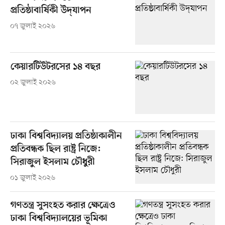
প্রতিষ্ঠাবার্ষিকী উদ্‌যাপন
০৭ জুলাই ২০২৬
কেয়ারটিউটরসের ১৪ বছর
০২ জুলাই ২০২৬
ঢাকা বিশ্ববিদ্যালয় প্রতিষ্ঠাকালীন
প্রতিবন্ধক ছিল রাষ্ট্র নিজে:
সিরাজুল ইসলাম চৌধুরী
০১ জুলাই ২০২৬
গণতন্ত্র সুসংহত করার ক্ষেত্রেও
ঢাকা বিশ্ববিদ্যালয়ের ভূমিকা