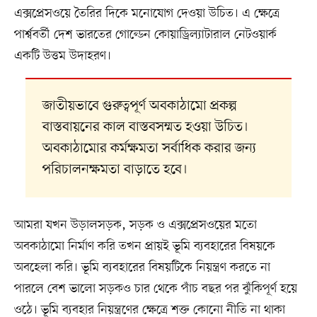
এক্সপ্রেসওয়ে তৈরির দিকে মনোযোগ দেওয়া উচিত। এ ক্ষেত্রে
পার্শ্ববর্তী দেশ ভারতের গোল্ডেন কোয়াড্রিল্যাটারাল নেটওয়ার্ক
একটি উত্তম উদাহরণ।
জাতীয়ভাবে গুরুত্বপূর্ণ অবকাঠামো প্রকল্প
বাস্তবায়নের কাল বাস্তবসম্মত হওয়া উচিত।
অবকাঠামোর কর্মক্ষমতা সর্বাধিক করার জন্য
পরিচালনক্ষমতা বাড়াতে হবে।
আমরা যখন উড়ালসড়ক, সড়ক ও এক্সপ্রেসওয়ের মতো
অবকাঠামো নির্মাণ করি তখন প্রায়ই ভূমি ব্যবহারের বিষয়কে
অবহেলা করি। ভূমি ব্যবহারের বিষয়টিকে নিয়ন্ত্রণ করতে না
পারলে বেশ ভালো সড়কও চার থেকে পাঁচ বছর পর ঝুঁকিপূর্ণ হয়ে
ওঠে। ভূমি ব্যবহার নিয়ন্ত্রণের ক্ষেত্রে শক্ত কোনো নীতি না থাকা