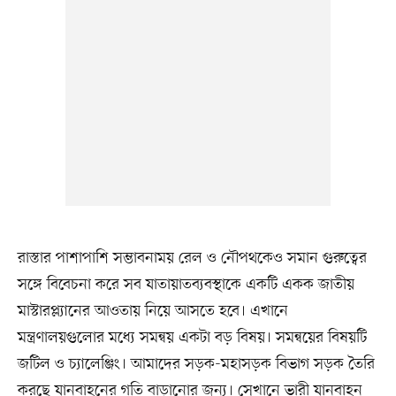
রাস্তার পাশাপাশি সম্ভাবনাময় রেল ও নৌপথকেও সমান গুরুত্বের
সঙ্গে বিবেচনা করে সব যাতায়াতব্যবস্থাকে একটি একক জাতীয়
মাস্টারপ্ল্যানের আওতায় নিয়ে আসতে হবে। এখানে
মন্ত্রণালয়গুলোর মধ্যে সমন্বয় একটা বড় বিষয়। সমন্বয়ের বিষয়টি
জটিল ও চ্যালেঞ্জিং। আমাদের সড়ক-মহাসড়ক বিভাগ সড়ক তৈরি
করছে যানবাহনের গতি বাড়ানোর জন্য। সেখানে ভারী যানবাহন