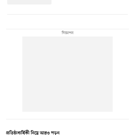
প্রতিষ্ঠাবার্ষিকী নিয়ে আরও পড়ুন