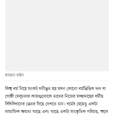
রায়হান রাইন
কিন্তু ধর্ম নিয়ে সংকট ঘনীভূত হয় যখন কোনো ধর্মভিত্তিক দল বা
গোষ্ঠী সেক্যুলার কাজগুলোকে তাদের নিজের সম্প্রদায়ের ধর্মীয়
বিধিবিধানের ভেতর দিয়ে দেখতে চান। ধর্মের যেহেতু একটা
সামাজিক ক্ষমতা আছে এবং আছে একটা সাংস্কৃতিক পরিচয়, ফলে