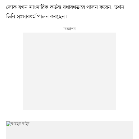
লোক যখন সাংসারিক কর্তব্য যথাযথভাবে পালন করেন, তখন
তিনি সংসারধর্ম পালন করছেন।