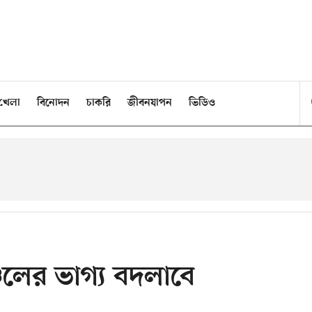
খেলা
বিনোদন
চাকরি
জীবনযাপন
ভিডিও
চলের ভাগ্য বদলাবে