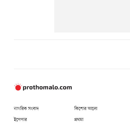
নাগরিক সংবাদ
কিশোর আলো
ইপেপার
প্রথমা