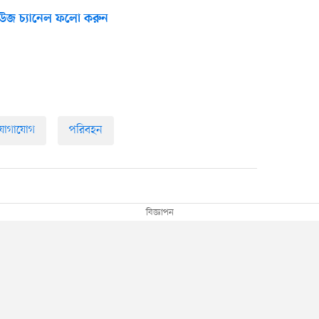
উজ চ্যানেল ফলো করুন
যোগাযোগ
পরিবহন