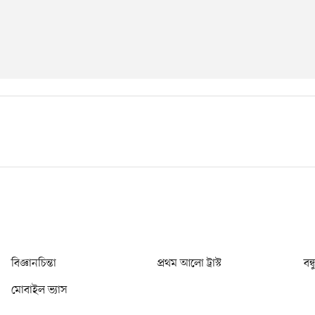
বিজ্ঞানচিন্তা
প্রথম আলো ট্রাস্ট
বন্
মোবাইল ভ্যাস