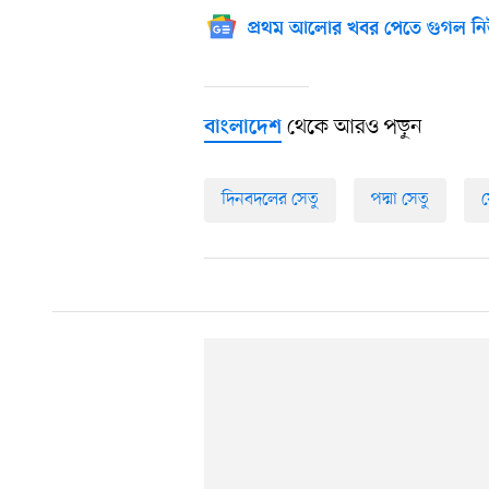
প্রথম আলোর খবর পেতে গুগল নি
থেকে আরও পড়ুন
বাংলাদেশ
দিনবদলের সেতু
পদ্মা সেতু