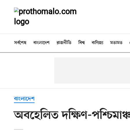
সর্বশেষ
বাংলাদেশ
রাজনীতি
বিশ্ব
বাণিজ্য
মতামত
বাংলাদেশ
অবহেলিত দক্ষিণ-পশ্চিমাঞ্