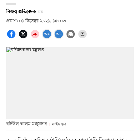
নিজস্ব প্রতিবেদক
ঢাকা
প্রকাশ: ০১ ডিসেম্বর ২০২১, ১৫: ০৩
বদিউল আলম মজুমদার
ফাইল ছবি