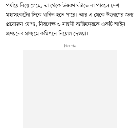
পর্যায়ে নিয়ে গেছে, তা থেকে উত্তরণ ঘটাতে না পারলে দেশ
মহাসংকটের দিকে ধাবিত হতে পারে। আর এ থেকে উত্তরণের জন্য
প্রয়োজন যোগ্য, নিরপেক্ষ ও সাহসী ব্যক্তিদেরকে একটি আইন
প্রণয়নের মাধ্যমে কমিশনে নিয়োগ দেওয়া।