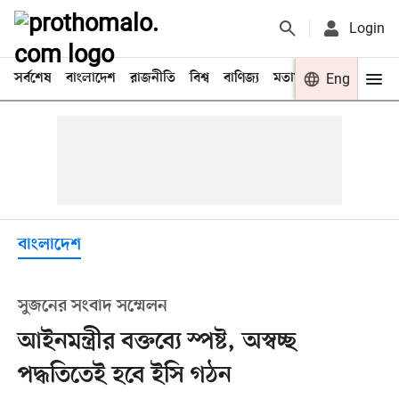
Login
সর্বশেষ
বাংলাদেশ
রাজনীতি
বিশ্ব
বাণিজ্য
মতামত
খেলা
Eng
বিনো
বাংলাদেশ
সুজনের সংবাদ সম্মেলন
আইনমন্ত্রীর বক্তব্যে স্পষ্ট, অস্বচ্ছ
পদ্ধতিতেই হবে ইসি গঠন