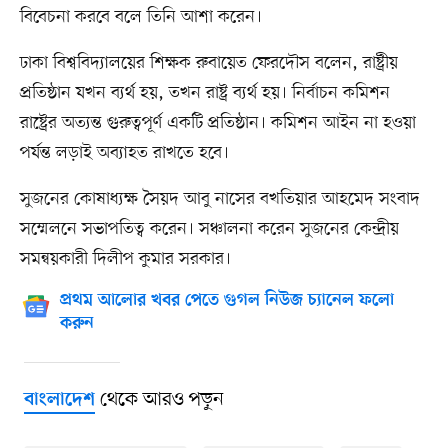
বিবেচনা করবে বলে তিনি আশা করেন।
ঢাকা বিশ্ববিদ্যালয়ের শিক্ষক রুবায়েত ফেরদৌস বলেন, রাষ্ট্রীয়
প্রতিষ্ঠান যখন ব্যর্থ হয়, তখন রাষ্ট্র ব্যর্থ হয়। নির্বাচন কমিশন
রাষ্ট্রের অত্যন্ত গুরুত্বপূর্ণ একটি প্রতিষ্ঠান। কমিশন আইন না হওয়া
পর্যন্ত লড়াই অব্যাহত রাখতে হবে।
সুজনের কোষাধ্যক্ষ সৈয়দ আবু নাসের বখতিয়ার আহমেদ সংবাদ
সম্মেলনে সভাপতিত্ব করেন। সঞ্চালনা করেন সুজনের কেন্দ্রীয়
সমন্বয়কারী দিলীপ কুমার সরকার।
প্রথম আলোর খবর পেতে গুগল নিউজ চ্যানেল ফলো
করুন
থেকে আরও পড়ুন
বাংলাদেশ