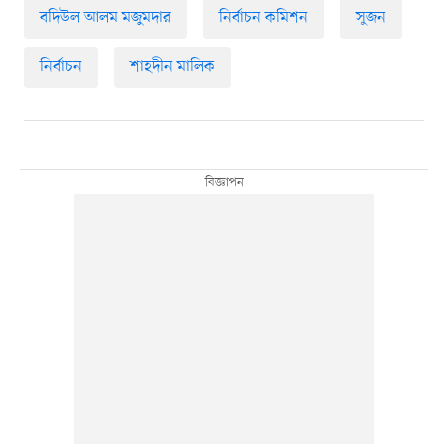
বদিউল আলম মজুমদার
নির্বাচন কমিশন
সুজন
নির্বাচন
শাহদীন মালিক