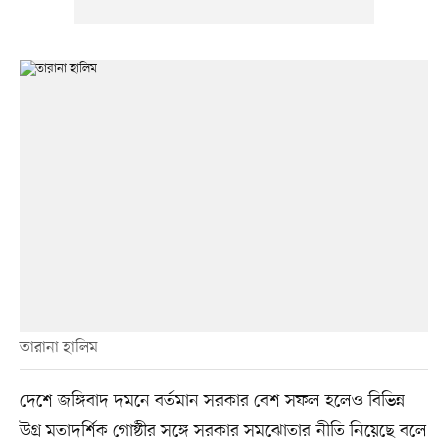
তারানা হালিম
দেশে জঙ্গিবাদ দমনে বর্তমান সরকার বেশ সফল হলেও বিভিন্ন
উগ্র মতাদর্শিক গোষ্ঠীর সঙ্গে সরকার সমঝোতার নীতি নিয়েছে বলে