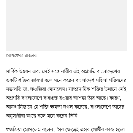
মোশফেকা রাজ্জাক
সার্বিক উন্নয়ন এবং সেই সঙ্গে নারীর এই অগ্রগতি বাংলাদেশের
একটি শক্তির জায়গা বলে মনে করেন বাংলাদেশ মহিলা পরিষদের
সভাপতি ডা. ফওজিয়া মোসলেম। সাম্প্রদায়িক শক্তির উত্থানে সেই
অগ্রগতি বাংলাদেশে বাধাগ্রস্ত হওয়ার আশঙ্কা তাঁর আছে। কারণ,
আফগানিস্তানে যে শক্তি ক্ষমতা দখল করেছে, বাংলাদেশে তাদের
অনুসারীরা আছে বলে মনে করেন তিনি।
ফওজিয়া মোসলেম বলেন, ‘সব ক্ষেত্রেই এসব গোষ্ঠীর কাজ হলো