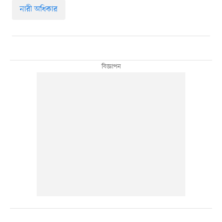
নারী অধিকার