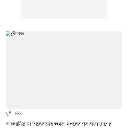
খুশী কবির
আফগানিস্তানে তালেবানের ক্ষমতা দখলের পর বাংলাদেশের