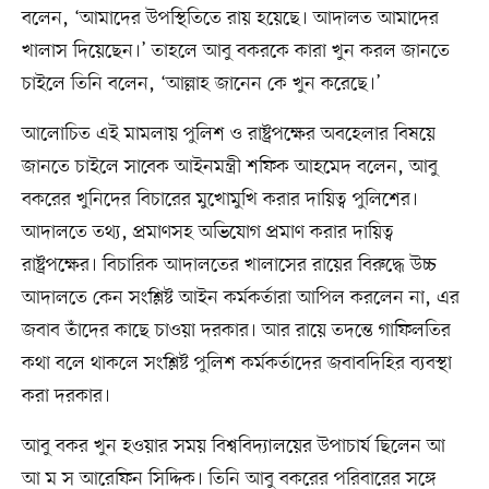
বলেন, ‘আমাদের উপস্থিতিতে রায় হয়েছে। আদালত আমাদের
খালাস দিয়েছেন।’ তাহলে আবু বকরকে কারা খুন করল জানতে
চাইলে তিনি বলেন, ‘আল্লাহ জানেন কে খুন করেছে।’
আলোচিত এই মামলায় পুলিশ ও রাষ্ট্রপক্ষের অবহেলার বিষয়ে
জানতে চাইলে সাবেক আইনমন্ত্রী শফিক আহমেদ বলেন, আবু
বকরের খুনিদের বিচারের মুখোমুখি করার দায়িত্ব পুলিশের।
আদালতে তথ্য, প্রমাণসহ অভিযোগ প্রমাণ করার দায়িত্ব
রাষ্ট্রপক্ষের। বিচারিক আদালতের খালাসের রায়ের বিরুদ্ধে উচ্চ
আদালতে কেন সংশ্লিষ্ট আইন কর্মকর্তারা আপিল করলেন না, এর
জবাব তাঁদের কাছে চাওয়া দরকার। আর রায়ে তদন্তে গাফিলতির
কথা বলে থাকলে সংশ্লিষ্ট পুলিশ কর্মকর্তাদের জবাবদিহির ব্যবস্থা
করা দরকার।
আবু বকর খুন হওয়ার সময় বিশ্ববিদ্যালয়ের উপাচার্য ছিলেন আ
আ ম স আরেফিন সিদ্দিক। তিনি আবু বকরের পরিবারের সঙ্গে