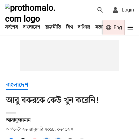
Login
সর্বশেষ
বাংলাদেশ
রাজনীতি
বিশ্ব
বাণিজ্য
মতামত
খেলা
Eng
বিনো
বাংলাদেশ
আবু বকরকে কেউ খুন করেনি!
আসাদুজ্জামান
আপডেট: ২৬ জানুয়ারি ২০১৮, ০৬: ১২