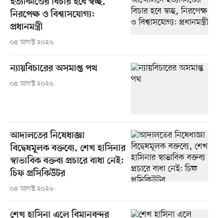
হত্যাকাণ্ডের বিচার হবে স্বচ্ছ,
নিরপেক্ষ ও বিশ্বাসযোগ্য:
প্রধানমন্ত্রী
০৫ আগস্ট ২০২৬
ন্যায়বিচারের অসমাপ্ত পথ
০৫ আগস্ট ২০২৬
আদালতের নিষেধাজ্ঞা
বিদ্বেষমূলক বক্তব্যে, শেখ হাসিনার
স্বাভাবিক বক্তব্য প্রচারে বাধা নেই:
চিফ প্রসিকিউটর
০৪ আগস্ট ২০২৬
শেখ হাসিনা এলে বিমানবন্দর