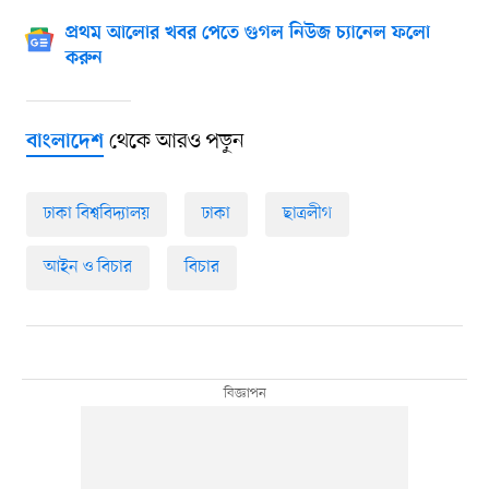
প্রথম আলোর খবর পেতে গুগল নিউজ চ্যানেল ফলো
করুন
থেকে আরও পড়ুন
বাংলাদেশ
ঢাকা বিশ্ববিদ্যালয়
ঢাকা
ছাত্রলীগ
আইন ও বিচার
বিচার